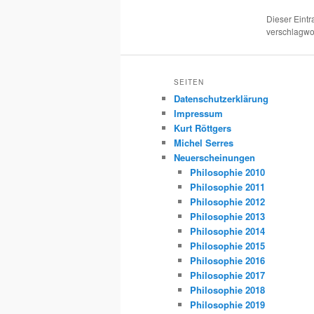
Dieser Eint
verschlagwor
SEITEN
Datenschutzerklärung
Impressum
Kurt Röttgers
Michel Serres
Neuerscheinungen
Philosophie 2010
Philosophie 2011
Philosophie 2012
Philosophie 2013
Philosophie 2014
Philosophie 2015
Philosophie 2016
Philosophie 2017
Philosophie 2018
Philosophie 2019