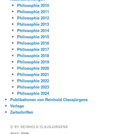
Philosophie 2010
Philosophie 2011
Philosophie 2012
Philosophie 2013
Philosophie 2014
Philosophie 2015
Philosophie 2016
Philosophie 2017
Philosophie 2018
Philosophie 2019
Philosophie 2020
Philosophie 2021
Philosophie 2022
Philosophie 2023
Philosophie 2024
Publikationen von Reinhold Clausjürgens
Verlage
Zeitschriften
Ⓒ BY REINHOLD CLAUSJÜRGENS
2013–2026