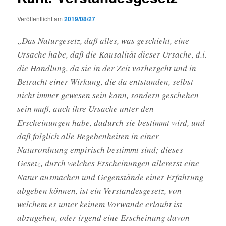
Veröffentlicht am
2019/08/27
„Das Naturgesetz, daß alles, was geschieht, eine
Ursache habe, daß die Kausalität dieser Ursache, d.i.
die Handlung, da sie in der Zeit vorhergeht und in
Betracht einer Wirkung, die da entstanden, selbst
nicht immer gewesen sein kann, sondern geschehen
sein muß, auch ihre Ursache unter den
Erscheinungen habe, dadurch sie bestimmt wird, und
daß folglich alle Begebenheiten in einer
Naturordnung empirisch bestimmt sind; dieses
Gesetz, durch welches Erscheinungen allererst eine
Natur ausmachen und Gegenstände einer Erfahrung
abgeben können, ist ein Verstandesgesetz, von
welchem es unter keinem Vorwande erlaubt ist
abzugehen, oder irgend eine Erscheinung davon