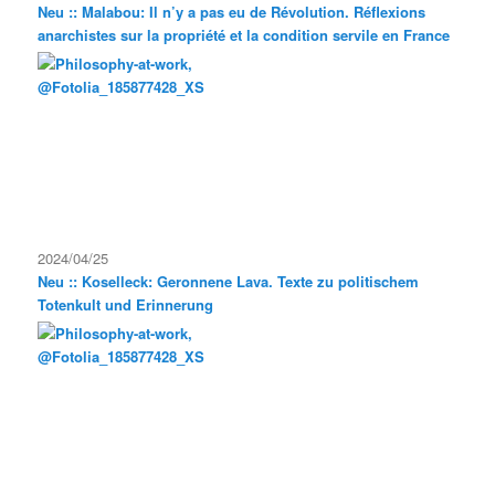
Neu :: Malabou: Il n’y a pas eu de Révolution. Réflexions
anarchistes sur la propriété et la condition servile en France
2024/04/25
Neu :: Koselleck: Geronnene Lava. Texte zu politischem
Totenkult und Erinnerung