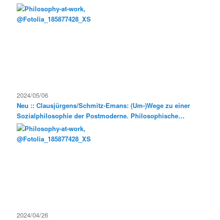
2024/05/06
Neu :: Clausjürgens/Schmitz-Emans: (Um-)Wege zu einer
Sozialphilosophie der Postmoderne. Philosophische
Exkursionen
2024/04/26