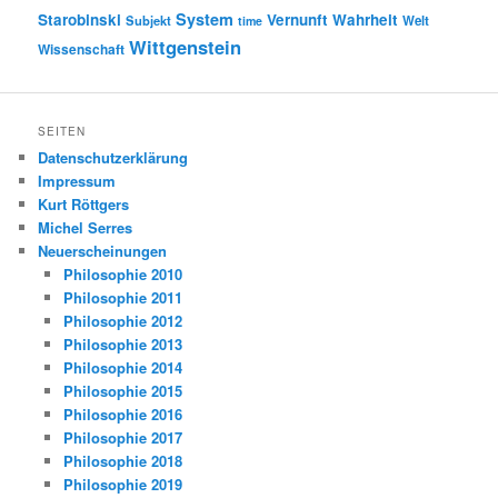
System
Starobinski
Vernunft
Wahrheit
Subjekt
Welt
time
Wittgenstein
Wissenschaft
SEITEN
Datenschutzerklärung
Impressum
Kurt Röttgers
Michel Serres
Neuerscheinungen
Philosophie 2010
Philosophie 2011
Philosophie 2012
Philosophie 2013
Philosophie 2014
Philosophie 2015
Philosophie 2016
Philosophie 2017
Philosophie 2018
Philosophie 2019