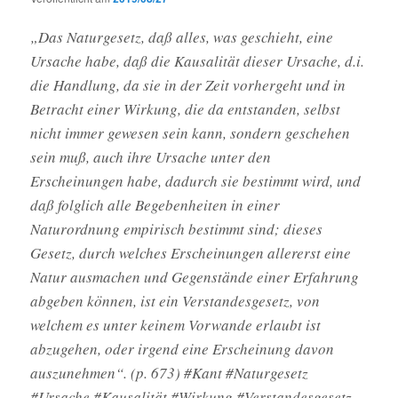
„Das Naturgesetz, daß alles, was geschieht, eine
Ursache habe, daß die Kausalität dieser Ursache, d.i.
die Handlung, da sie in der Zeit vorhergeht und in
Betracht einer Wirkung, die da entstanden, selbst
nicht immer gewesen sein kann, sondern geschehen
sein muß, auch ihre Ursache unter den
Erscheinungen habe, dadurch sie bestimmt wird, und
daß folglich alle Begebenheiten in einer
Naturordnung empirisch bestimmt sind; dieses
Gesetz, durch welches Erscheinungen allererst eine
Natur ausmachen und Gegenstände einer Erfahrung
abgeben können, ist ein Verstandesgesetz, von
welchem es unter keinem Vorwande erlaubt ist
abzugehen, oder irgend eine Erscheinung davon
auszunehmen“. (p. 673) #Kant #Naturgesetz
#Ursache #Kausalität #Wirkung #Verstandesgesetz