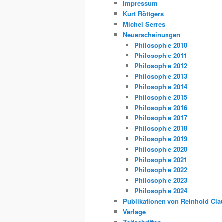
Impressum
Kurt Röttgers
Michel Serres
Neuerscheinungen
Philosophie 2010
Philosophie 2011
Philosophie 2012
Philosophie 2013
Philosophie 2014
Philosophie 2015
Philosophie 2016
Philosophie 2017
Philosophie 2018
Philosophie 2019
Philosophie 2020
Philosophie 2021
Philosophie 2022
Philosophie 2023
Philosophie 2024
Publikationen von Reinhold Cla
Verlage
Zeitschriften