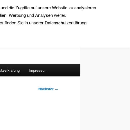
und die Zugriffe auf unsere Website zu analysieren.
dien, Werbung und Analysen weiter.
 finden Sie in unserer Datenschutzerklärung.
Suchen
tzerklärung
Impressum
Nächster
→