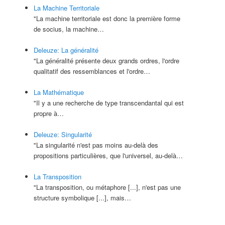
La Machine Territoriale
"La machine territoriale est donc la première forme
de socius, la machine…
Deleuze: La généralité
"La généralité présente deux grands ordres, l'ordre
qualitatif des ressemblances et l'ordre…
La Mathématique
"Il y a une recherche de type transcendantal qui est
propre à…
Deleuze: Singularité
"La singularité n'est pas moins au-delà des
propositions particulières, que l'universel, au-delà…
La Transposition
"La transposition, ou métaphore [...], n'est pas une
structure symbolique [...], mais…