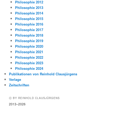
Philosophie 2012
Philosophie 2013
Philosophie 2014
Philosophie 2015
Philosophie 2016
Philosophie 2017
Philosophie 2018
Philosophie 2019
Philosophie 2020
Philosophie 2021
Philosophie 2022
Philosophie 2023
Philosophie 2024
Publikationen von Reinhold Clausjürgens
Verlage
Zeitschriften
Ⓒ BY REINHOLD CLAUSJÜRGENS
2013–2026