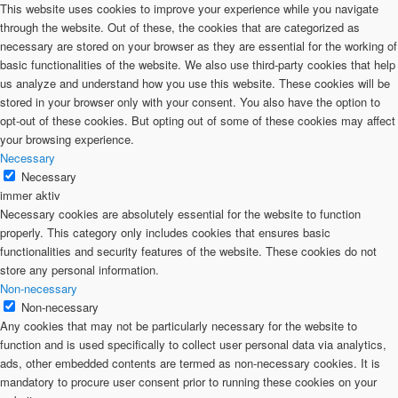
This website uses cookies to improve your experience while you navigate
through the website. Out of these, the cookies that are categorized as
necessary are stored on your browser as they are essential for the working of
basic functionalities of the website. We also use third-party cookies that help
us analyze and understand how you use this website. These cookies will be
stored in your browser only with your consent. You also have the option to
opt-out of these cookies. But opting out of some of these cookies may affect
your browsing experience.
Necessary
Necessary
immer aktiv
Necessary cookies are absolutely essential for the website to function
properly. This category only includes cookies that ensures basic
functionalities and security features of the website. These cookies do not
store any personal information.
Non-necessary
Non-necessary
Any cookies that may not be particularly necessary for the website to
function and is used specifically to collect user personal data via analytics,
ads, other embedded contents are termed as non-necessary cookies. It is
mandatory to procure user consent prior to running these cookies on your