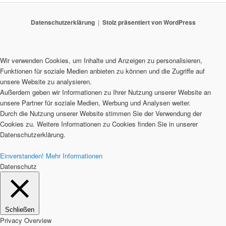
Datenschutzerklärung
Stolz präsentiert von WordPress
Wir verwenden Cookies, um Inhalte und Anzeigen zu personalisieren,
Funktionen für soziale Medien anbieten zu können und die Zugriffe auf
unsere Website zu analysieren.
Außerdem geben wir Informationen zu Ihrer Nutzung unserer Website an
unsere Partner für soziale Medien, Werbung und Analysen weiter.
Durch die Nutzung unserer Website stimmen Sie der Verwendung der
Cookies zu. Weitere Informationen zu Cookies finden Sie in unserer
Datenschutzerklärung.
Einverstanden!
Mehr Informationen
Datenschutz
Schließen
Privacy Overview