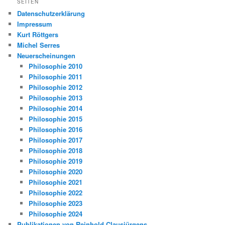
SEITEN
Datenschutzerklärung
Impressum
Kurt Röttgers
Michel Serres
Neuerscheinungen
Philosophie 2010
Philosophie 2011
Philosophie 2012
Philosophie 2013
Philosophie 2014
Philosophie 2015
Philosophie 2016
Philosophie 2017
Philosophie 2018
Philosophie 2019
Philosophie 2020
Philosophie 2021
Philosophie 2022
Philosophie 2023
Philosophie 2024
Publikationen von Reinhold Clausjürgens