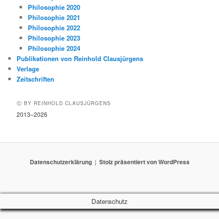
Philosophie 2020
Philosophie 2021
Philosophie 2022
Philosophie 2023
Philosophie 2024
Publikationen von Reinhold Clausjürgens
Verlage
Zeitschriften
Ⓒ BY REINHOLD CLAUSJÜRGENS
2013–2026
Datenschutzerklärung
Stolz präsentiert von WordPress
Datenschutz