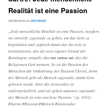
Realität ist eine Passion
Veröffentlicht am
2021/04/04
„Jede menschliche-Realität ist eine Passion, insofern
sie entwirft, zugrunde zu gehen, um das Sein zu
begrün­den und zugleich damit das An-sich zu
konstituieren, das als sein eigener Grund der
Kontingenz entgeht, das
ens causa sui
, das die
Religionen Gott nennen. So ist die Pas­sion des
Menschen die Umkehrung der Passion Christi, denn
der Mensch geht als Mensch zugrunde, damit Gott
geboren werde. Aber die Gottesidee ist
widersprüchlich, und wir gehen umsonst zugrunde;
der Mensch ist eine nutzlose Passion.“ (p. 1052)
#Sartre #Passion #Mensch #Gottesidee