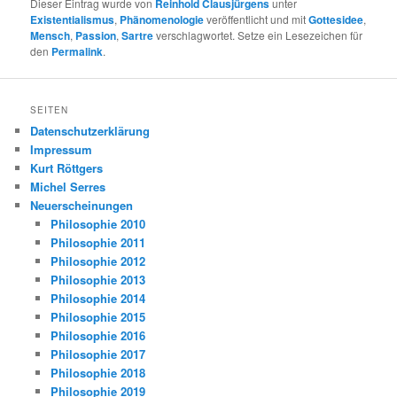
Dieser Eintrag wurde von
Reinhold Clausjürgens
unter
Existentialismus
,
Phänomenologie
veröffentlicht und mit
Gottesidee
,
Mensch
,
Passion
,
Sartre
verschlagwortet. Setze ein Lesezeichen für
den
Permalink
.
SEITEN
Datenschutzerklärung
Impressum
Kurt Röttgers
Michel Serres
Neuerscheinungen
Philosophie 2010
Philosophie 2011
Philosophie 2012
Philosophie 2013
Philosophie 2014
Philosophie 2015
Philosophie 2016
Philosophie 2017
Philosophie 2018
Philosophie 2019