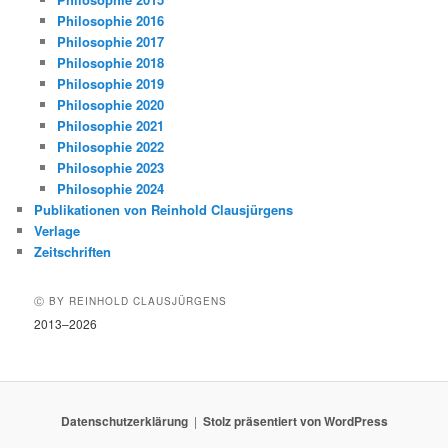
Philosophie 2016
Philosophie 2017
Philosophie 2018
Philosophie 2019
Philosophie 2020
Philosophie 2021
Philosophie 2022
Philosophie 2023
Philosophie 2024
Publikationen von Reinhold Clausjürgens
Verlage
Zeitschriften
Ⓒ BY REINHOLD CLAUSJÜRGENS
2013–2026
Datenschutzerklärung
Stolz präsentiert von WordPress