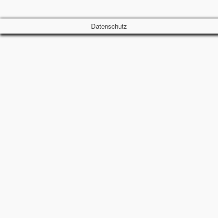
Datenschutz