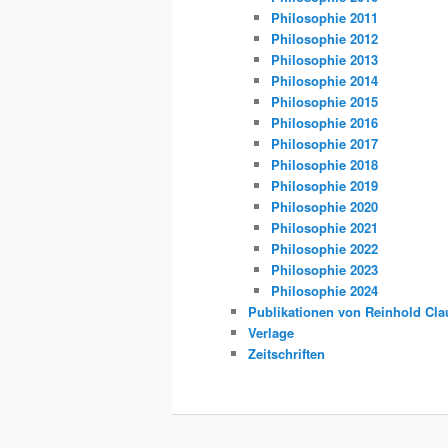
Philosophie 2011
Philosophie 2012
Philosophie 2013
Philosophie 2014
Philosophie 2015
Philosophie 2016
Philosophie 2017
Philosophie 2018
Philosophie 2019
Philosophie 2020
Philosophie 2021
Philosophie 2022
Philosophie 2023
Philosophie 2024
Publikationen von Reinhold Cla
Verlage
Zeitschriften