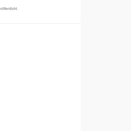
röffentlicht.