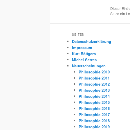
Dieser Eint
Setze ein L
SEITEN
Datenschutzerklärung
Impressum
Kurt Röttgers
Michel Serres
Neuerscheinungen
Philosophie 2010
Philosophie 2011
Philosophie 2012
Philosophie 2013
Philosophie 2014
Philosophie 2015
Philosophie 2016
Philosophie 2017
Philosophie 2018
Philosophie 2019