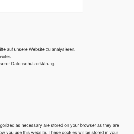
ffe auf unsere Website zu analysieren.
eiter.
serer Datenschutzerklärung.
tegorized as necessary are stored on your browser as they are
how you use this website. These cookies will be stored in your