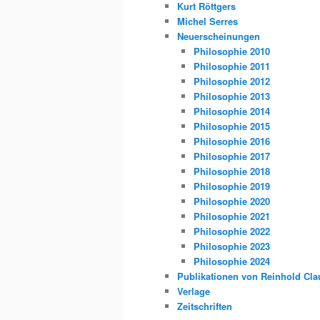
Kurt Röttgers
Michel Serres
Neuerscheinungen
Philosophie 2010
Philosophie 2011
Philosophie 2012
Philosophie 2013
Philosophie 2014
Philosophie 2015
Philosophie 2016
Philosophie 2017
Philosophie 2018
Philosophie 2019
Philosophie 2020
Philosophie 2021
Philosophie 2022
Philosophie 2023
Philosophie 2024
Publikationen von Reinhold Cla
Verlage
Zeitschriften