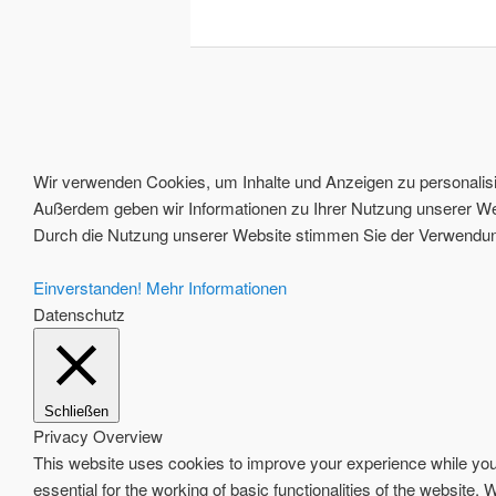
Wir verwenden Cookies, um Inhalte und Anzeigen zu personalisie
Außerdem geben wir Informationen zu Ihrer Nutzung unserer Web
Durch die Nutzung unserer Website stimmen Sie der Verwendung
Einverstanden!
Mehr Informationen
Datenschutz
Schließen
Privacy Overview
This website uses cookies to improve your experience while you 
essential for the working of basic functionalities of the website