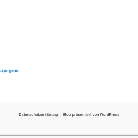
usjürgens
Datenschutzerklärung
Stolz präsentiert von WordPress