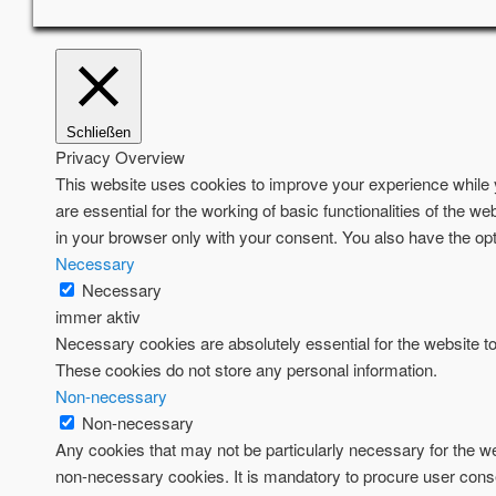
Schließen
Privacy Overview
This website uses cookies to improve your experience while y
are essential for the working of basic functionalities of the 
in your browser only with your consent. You also have the opt
Necessary
Necessary
immer aktiv
Necessary cookies are absolutely essential for the website to 
These cookies do not store any personal information.
Non-necessary
Non-necessary
Any cookies that may not be particularly necessary for the we
non-necessary cookies. It is mandatory to procure user conse