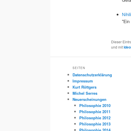
Nihil
"Ein
Dieser Eint
und mit
Ideo
SEITEN
Datenschutzerklärung
Impressum
Kurt Röttgers
Michel Serres
Neuerscheinungen
Philosophie 2010
Philosophie 2011
Philosophie 2012
Philosophie 2013
Philosophie 2014