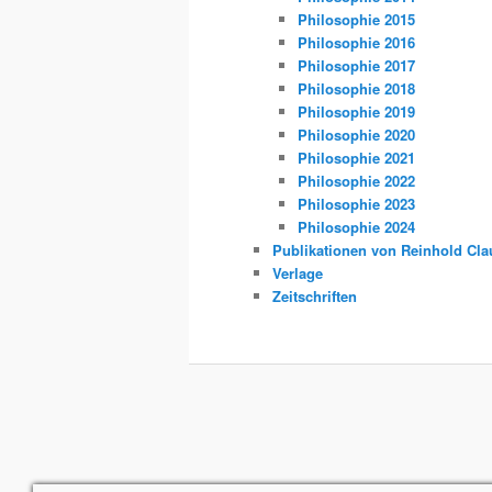
Philosophie 2015
Philosophie 2016
Philosophie 2017
Philosophie 2018
Philosophie 2019
Philosophie 2020
Philosophie 2021
Philosophie 2022
Philosophie 2023
Philosophie 2024
Publikationen von Reinhold Cla
Verlage
Zeitschriften