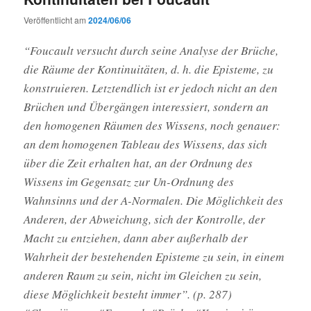
Veröffentlicht am
2024/06/06
“Foucault versucht durch seine Analyse der Brüche,
die Räume der Kontinuitäten, d. h. die Episteme, zu
konstruieren. Letztendlich ist er jedoch nicht an den
Brüchen und Übergängen interessiert, sondern an
den homogenen Räumen des Wissens, noch genauer:
an dem homogenen Tableau des Wissens, das sich
über die Zeit erhalten hat, an der Ordnung des
Wissens im Gegensatz zur Un-Ordnung des
Wahnsinns und der A-Normalen. Die Möglichkeit des
Anderen, der Abweichung, sich der Kontrolle, der
Macht zu entziehen, dann aber außerhalb der
Wahrheit der bestehenden Episteme zu sein, in einem
anderen Raum zu sein, nicht im Gleichen zu sein,
diese Möglichkeit besteht immer”. (p. 287)