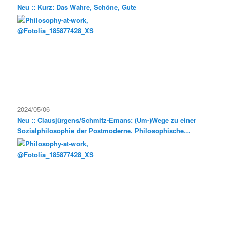
Neu :: Kurz: Das Wahre, Schöne, Gute
2024/05/06
Neu :: Clausjürgens/Schmitz-Emans: (Um-)Wege zu einer
Sozialphilosophie der Postmoderne. Philosophische
Exkursionen