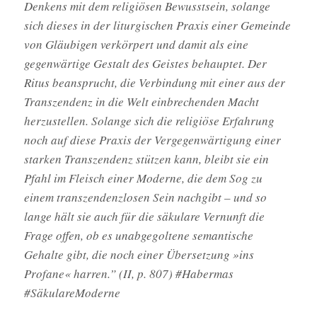
Denkens mit dem religiösen Bewusstsein, solange
sich dieses in der liturgischen Praxis einer Gemeinde
von Gläubigen verkörpert und damit als eine
gegenwärtige Gestalt des Geistes behauptet. Der
Ritus beansprucht, die Verbindung mit einer aus der
Transzendenz in die Welt einbrechenden Macht
herzustellen. Solange sich die religiöse Erfahrung
noch auf diese Praxis der Vergegenwärtigung einer
starken Transzendenz stützen kann, bleibt sie ein
Pfahl im Fleisch einer Moderne, die dem Sog zu
einem transzendenzlosen Sein nachgibt – und so
lange hält sie auch für die säkulare Vernunft die
Frage offen, ob es unabgegoltene semantische
Gehalte gibt, die noch einer Übersetzung »ins
Profane« harren.” (II, p. 807) #Habermas
#SäkulareModerne