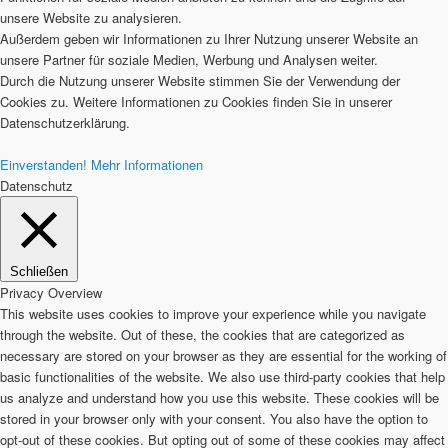
unsere Website zu analysieren.
Außerdem geben wir Informationen zu Ihrer Nutzung unserer Website an
unsere Partner für soziale Medien, Werbung und Analysen weiter.
Durch die Nutzung unserer Website stimmen Sie der Verwendung der
Cookies zu. Weitere Informationen zu Cookies finden Sie in unserer
Datenschutzerklärung.
Einverstanden!
Mehr Informationen
Datenschutz
Schließen
Privacy Overview
This website uses cookies to improve your experience while you navigate
through the website. Out of these, the cookies that are categorized as
necessary are stored on your browser as they are essential for the working of
basic functionalities of the website. We also use third-party cookies that help
us analyze and understand how you use this website. These cookies will be
stored in your browser only with your consent. You also have the option to
opt-out of these cookies. But opting out of some of these cookies may affect