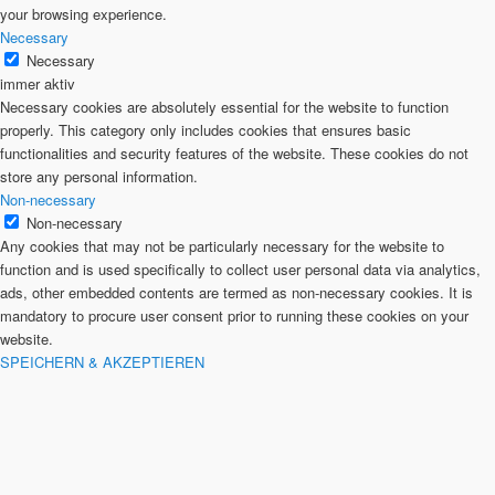
your browsing experience.
Necessary
Necessary
immer aktiv
Necessary cookies are absolutely essential for the website to function
properly. This category only includes cookies that ensures basic
functionalities and security features of the website. These cookies do not
store any personal information.
Non-necessary
Non-necessary
Any cookies that may not be particularly necessary for the website to
function and is used specifically to collect user personal data via analytics,
ads, other embedded contents are termed as non-necessary cookies. It is
mandatory to procure user consent prior to running these cookies on your
website.
SPEICHERN & AKZEPTIEREN