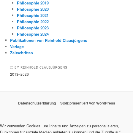
Philosophie 2019
Philosophie 2020
Philosophie 2021
Philosophie 2022
Philosophie 2023
Philosophie 2024
Publikationen von Reinhold Clausjürgens
Verlage
Zeitschriften
Ⓒ BY REINHOLD CLAUSJÜRGENS
2013–2026
Datenschutzerklärung
Stolz präsentiert von WordPress
Wir verwenden Cookies, um Inhalte und Anzeigen zu personalisieren,
Funktionen für soziale Medien anbieten zu können und die Zugriffe auf