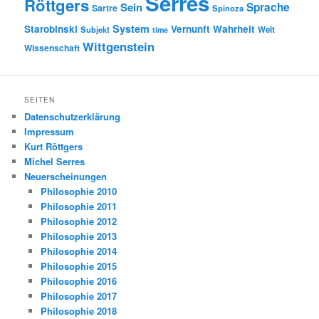
Serres
Röttgers
Sein
Sprache
Sartre
Spinoza
System
Starobinski
Vernunft
Wahrheit
Subjekt
Welt
time
Wittgenstein
Wissenschaft
SEITEN
Datenschutzerklärung
Impressum
Kurt Röttgers
Michel Serres
Neuerscheinungen
Philosophie 2010
Philosophie 2011
Philosophie 2012
Philosophie 2013
Philosophie 2014
Philosophie 2015
Philosophie 2016
Philosophie 2017
Philosophie 2018