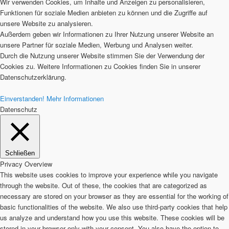
Wir verwenden Cookies, um Inhalte und Anzeigen zu personalisieren,
Funktionen für soziale Medien anbieten zu können und die Zugriffe auf
unsere Website zu analysieren.
Außerdem geben wir Informationen zu Ihrer Nutzung unserer Website an
unsere Partner für soziale Medien, Werbung und Analysen weiter.
Durch die Nutzung unserer Website stimmen Sie der Verwendung der
Cookies zu. Weitere Informationen zu Cookies finden Sie in unserer
Datenschutzerklärung.
Einverstanden!
Mehr Informationen
Datenschutz
Schließen
Privacy Overview
This website uses cookies to improve your experience while you navigate
through the website. Out of these, the cookies that are categorized as
necessary are stored on your browser as they are essential for the working of
basic functionalities of the website. We also use third-party cookies that help
us analyze and understand how you use this website. These cookies will be
stored in your browser only with your consent. You also have the option to