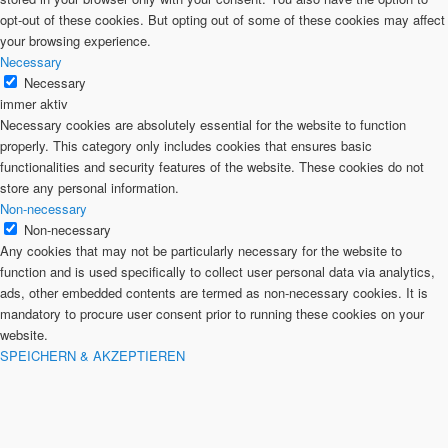
opt-out of these cookies. But opting out of some of these cookies may affect
your browsing experience.
Necessary
Necessary
immer aktiv
Necessary cookies are absolutely essential for the website to function
properly. This category only includes cookies that ensures basic
functionalities and security features of the website. These cookies do not
store any personal information.
Non-necessary
Non-necessary
Any cookies that may not be particularly necessary for the website to
function and is used specifically to collect user personal data via analytics,
ads, other embedded contents are termed as non-necessary cookies. It is
mandatory to procure user consent prior to running these cookies on your
website.
SPEICHERN & AKZEPTIEREN