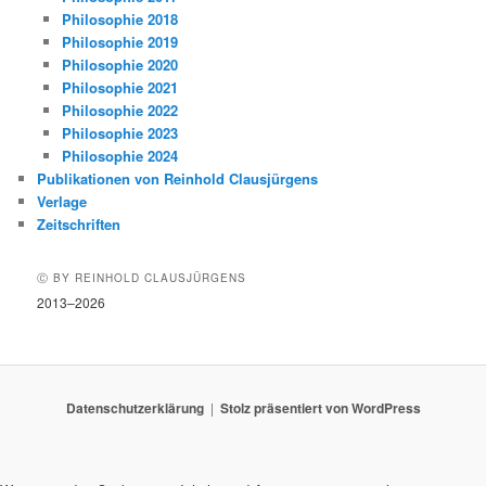
Philosophie 2018
Philosophie 2019
Philosophie 2020
Philosophie 2021
Philosophie 2022
Philosophie 2023
Philosophie 2024
Publikationen von Reinhold Clausjürgens
Verlage
Zeitschriften
Ⓒ BY REINHOLD CLAUSJÜRGENS
2013–2026
Datenschutzerklärung
Stolz präsentiert von WordPress