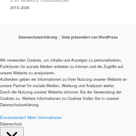
Ⓒ BY REINHOLD CLAUSJÜRGENS
2013–2026
Datenschutzerklärung
Stolz präsentiert von WordPress
Wir verwenden Cookies, um Inhalte und Anzeigen zu personalisieren,
Funktionen für soziale Medien anbieten zu können und die Zugriffe auf
unsere Website zu analysieren.
Außerdem geben wir Informationen zu Ihrer Nutzung unserer Website an
unsere Partner für soziale Medien, Werbung und Analysen weiter.
Durch die Nutzung unserer Website stimmen Sie der Verwendung der
Cookies zu. Weitere Informationen zu Cookies finden Sie in unserer
Datenschutzerklärung.
Einverstanden!
Mehr Informationen
Datenschutz