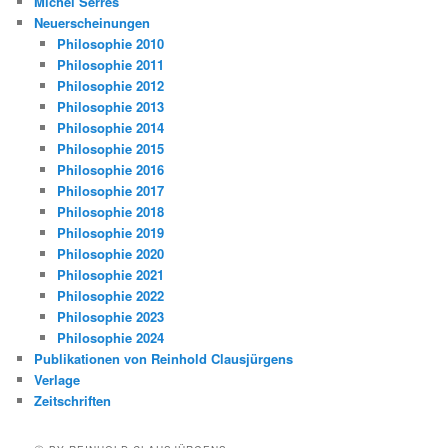
Michel Serres
Neuerscheinungen
Philosophie 2010
Philosophie 2011
Philosophie 2012
Philosophie 2013
Philosophie 2014
Philosophie 2015
Philosophie 2016
Philosophie 2017
Philosophie 2018
Philosophie 2019
Philosophie 2020
Philosophie 2021
Philosophie 2022
Philosophie 2023
Philosophie 2024
Publikationen von Reinhold Clausjürgens
Verlage
Zeitschriften