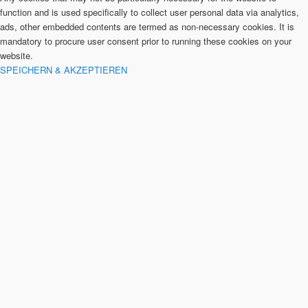
function and is used specifically to collect user personal data via analytics,
ads, other embedded contents are termed as non-necessary cookies. It is
mandatory to procure user consent prior to running these cookies on your
website.
SPEICHERN & AKZEPTIEREN