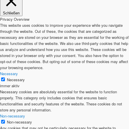
Schließen
Privacy Overview
This website uses cookies to improve your experience while you navigate
through the website. Out of these, the cookies that are categorized as
necessary are stored on your browser as they are essential for the working of
basic functionalities of the website. We also use third-party cookies that help
us analyze and understand how you use this website. These cookies will be
stored in your browser only with your consent. You also have the option to
opt-out of these cookies. But opting out of some of these cookies may affect
your browsing experience.
Necessary
Necessary
immer aktiv
Necessary cookies are absolutely essential for the website to function
properly. This category only includes cookies that ensures basic
functionalities and security features of the website. These cookies do not
store any personal information.
Non-necessary
Non-necessary
Any cookies that may not be particularly necessary for the website to