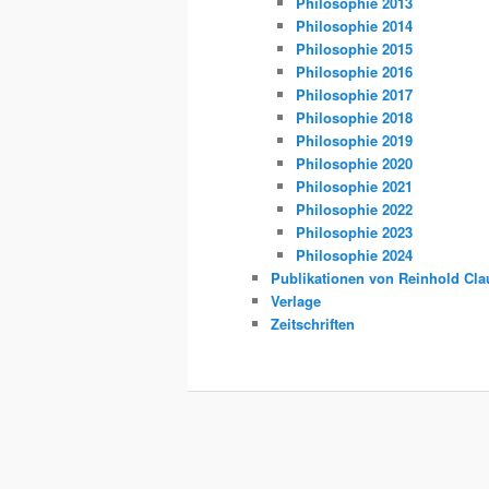
Philosophie 2013
Philosophie 2014
Philosophie 2015
Philosophie 2016
Philosophie 2017
Philosophie 2018
Philosophie 2019
Philosophie 2020
Philosophie 2021
Philosophie 2022
Philosophie 2023
Philosophie 2024
Publikationen von Reinhold Cla
Verlage
Zeitschriften