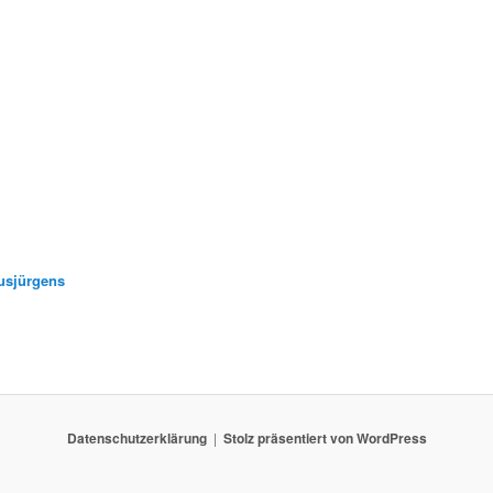
usjürgens
Datenschutzerklärung
Stolz präsentiert von WordPress