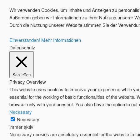
Wir verwenden Cookies, um Inhalte und Anzeigen zu personalisie
Außerdem geben wir Informationen zu Ihrer Nutzung unserer Web
Durch die Nutzung unserer Website stimmen Sie der Verwendung
Einverstanden!
Mehr Informationen
Datenschutz
Schließen
Privacy Overview
This website uses cookies to improve your experience while you 
essential for the working of basic functionalities of the website
browser only with your consent. You also have the option to opt
Necessary
Necessary
immer aktiv
Necessary cookies are absolutely essential for the website to fun