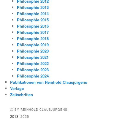
Philosophie 2012
Philosophie 2013
Philosophie 2014
Philosophie 2015
Philosophie 2016
Philosophie 2017
Philosophie 2018
Philosophie 2019
Philosophie 2020
Philosophie 2021
Philosophie 2022
Philosophie 2023
Philosophie 2024
Publikationen von Reinhold Clausjürgens
Verlage
Zeitschriften
Ⓒ BY REINHOLD CLAUSJÜRGENS
2013–2026