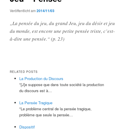
Veröffentlicht am
2014/11/03
„La pensée du jeu, du grand Jeu, jeu du désir et jeu
du monde, est encore une petite pensée triste, c’est-
à-dire une pensée.“ (p. 23)
RELATED POSTS
La Production du Discours
"[J]e suppose que dans toute société la production
du discours est à…
La Pensée Tragique
"Le problème central de la pensée tragique,
problème que seule la pensée…
Dispositif