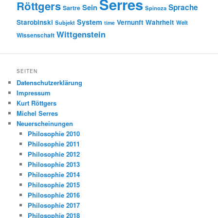
Serres
Röttgers
Sein
Sprache
Sartre
Spinoza
System
Starobinski
Vernunft
Wahrheit
Subjekt
Welt
time
Wittgenstein
Wissenschaft
SEITEN
Datenschutzerklärung
Impressum
Kurt Röttgers
Michel Serres
Neuerscheinungen
Philosophie 2010
Philosophie 2011
Philosophie 2012
Philosophie 2013
Philosophie 2014
Philosophie 2015
Philosophie 2016
Philosophie 2017
Philosophie 2018