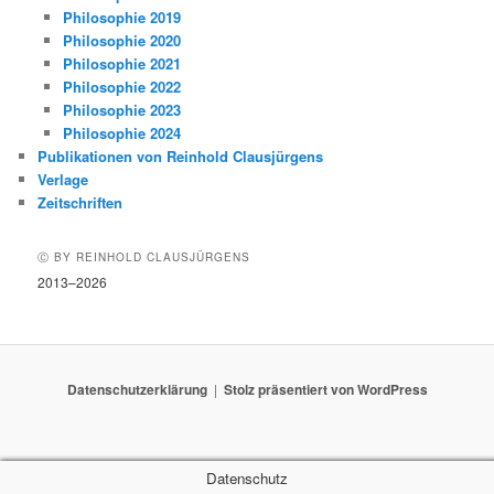
Philosophie 2019
Philosophie 2020
Philosophie 2021
Philosophie 2022
Philosophie 2023
Philosophie 2024
Publikationen von Reinhold Clausjürgens
Verlage
Zeitschriften
Ⓒ BY REINHOLD CLAUSJÜRGENS
2013–2026
Datenschutzerklärung
Stolz präsentiert von WordPress
Datenschutz