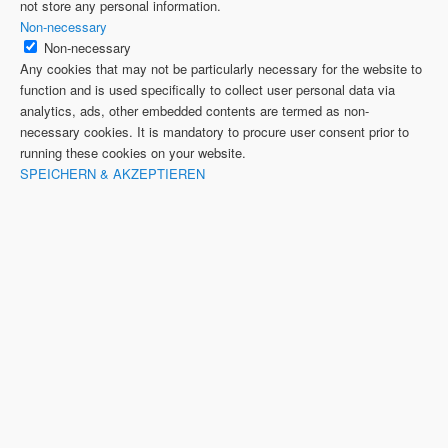
not store any personal information.
Non-necessary
Non-necessary
Any cookies that may not be particularly necessary for the website to
function and is used specifically to collect user personal data via
analytics, ads, other embedded contents are termed as non-
necessary cookies. It is mandatory to procure user consent prior to
running these cookies on your website.
SPEICHERN & AKZEPTIEREN