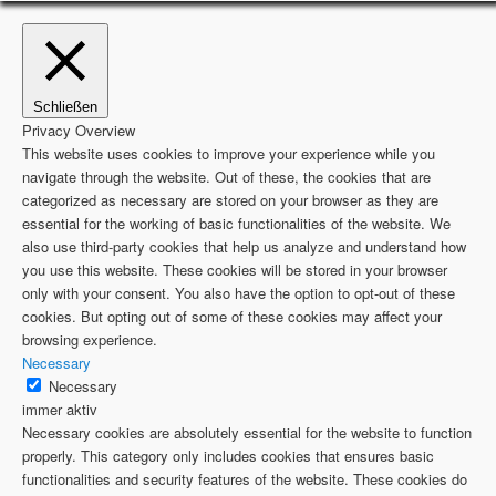
Schließen
Privacy Overview
This website uses cookies to improve your experience while you
navigate through the website. Out of these, the cookies that are
categorized as necessary are stored on your browser as they are
essential for the working of basic functionalities of the website. We
also use third-party cookies that help us analyze and understand how
you use this website. These cookies will be stored in your browser
only with your consent. You also have the option to opt-out of these
cookies. But opting out of some of these cookies may affect your
browsing experience.
Necessary
Necessary
immer aktiv
Necessary cookies are absolutely essential for the website to function
properly. This category only includes cookies that ensures basic
functionalities and security features of the website. These cookies do