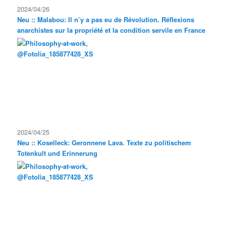
2024/04/26
Neu :: Malabou: Il n’y a pas eu de Révolution. Réflexions
anarchistes sur la propriété et la condition servile en France
2024/04/25
Neu :: Koselleck: Geronnene Lava. Texte zu politischem
Totenkult und Erinnerung