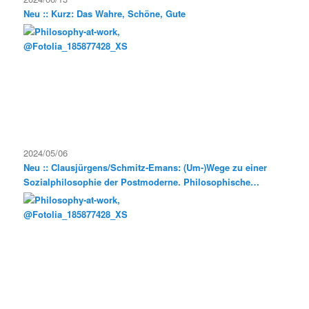
Neu :: Kurz: Das Wahre, Schöne, Gute
2024/05/06
Neu :: Clausjürgens/Schmitz-Emans: (Um-)Wege zu einer
Sozialphilosophie der Postmoderne. Philosophische
Exkursionen