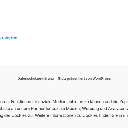
usjürgens
Datenschutzerklärung
Stolz präsentiert von WordPress
ren, Funktionen für soziale Medien anbieten zu können und die Zugri
site an unsere Partner für soziale Medien, Werbung und Analysen w
 der Cookies zu. Weitere Informationen zu Cookies finden Sie in un