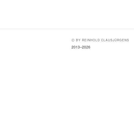
Ⓒ BY REINHOLD CLAUSJÜRGENS
2013–2026