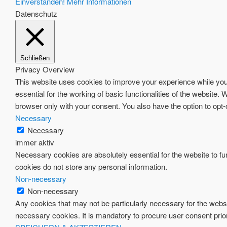
Einverstanden!
Mehr Informationen
Datenschutz
Schließen
Privacy Overview
This website uses cookies to improve your experience while you 
essential for the working of basic functionalities of the website
browser only with your consent. You also have the option to opt
Necessary
Necessary
immer aktiv
Necessary cookies are absolutely essential for the website to fun
cookies do not store any personal information.
Non-necessary
Non-necessary
Any cookies that may not be particularly necessary for the websi
necessary cookies. It is mandatory to procure user consent prio