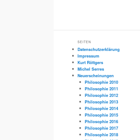
SEITEN
Datenschutzerklärung
Impressum
Kurt Röttgers
Michel Serres
Neuerscheinungen
Philosophie 2010
Philosophie 2011
Philosophie 2012
Philosophie 2013
Philosophie 2014
Philosophie 2015
Philosophie 2016
Philosophie 2017
Philosophie 2018