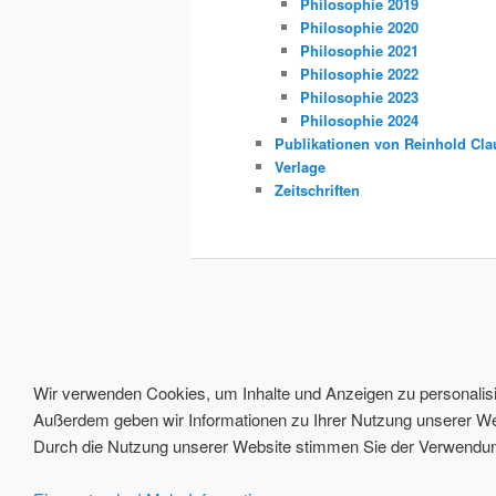
Philosophie 2019
Philosophie 2020
Philosophie 2021
Philosophie 2022
Philosophie 2023
Philosophie 2024
Publikationen von Reinhold Cla
Verlage
Zeitschriften
Wir verwenden Cookies, um Inhalte und Anzeigen zu personalisie
Außerdem geben wir Informationen zu Ihrer Nutzung unserer Web
Durch die Nutzung unserer Website stimmen Sie der Verwendung