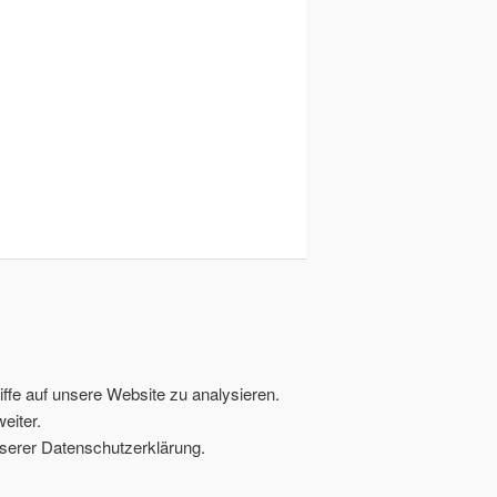
ffe auf unsere Website zu analysieren.
eiter.
serer Datenschutzerklärung.