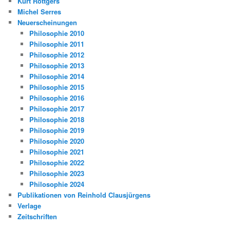
Kurt Röttgers
Michel Serres
Neuerscheinungen
Philosophie 2010
Philosophie 2011
Philosophie 2012
Philosophie 2013
Philosophie 2014
Philosophie 2015
Philosophie 2016
Philosophie 2017
Philosophie 2018
Philosophie 2019
Philosophie 2020
Philosophie 2021
Philosophie 2022
Philosophie 2023
Philosophie 2024
Publikationen von Reinhold Clausjürgens
Verlage
Zeitschriften