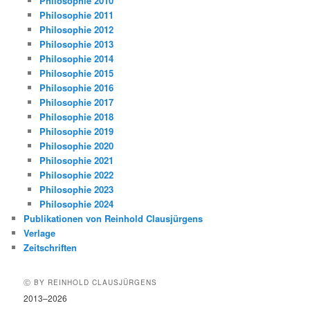
Philosophie 2010
Philosophie 2011
Philosophie 2012
Philosophie 2013
Philosophie 2014
Philosophie 2015
Philosophie 2016
Philosophie 2017
Philosophie 2018
Philosophie 2019
Philosophie 2020
Philosophie 2021
Philosophie 2022
Philosophie 2023
Philosophie 2024
Publikationen von Reinhold Clausjürgens
Verlage
Zeitschriften
Ⓒ BY REINHOLD CLAUSJÜRGENS
2013–2026