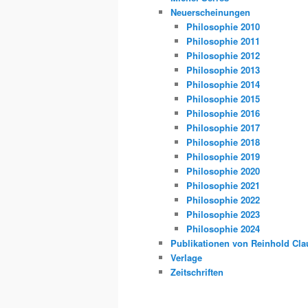
Neuerscheinungen
Philosophie 2010
Philosophie 2011
Philosophie 2012
Philosophie 2013
Philosophie 2014
Philosophie 2015
Philosophie 2016
Philosophie 2017
Philosophie 2018
Philosophie 2019
Philosophie 2020
Philosophie 2021
Philosophie 2022
Philosophie 2023
Philosophie 2024
Publikationen von Reinhold Cla
Verlage
Zeitschriften