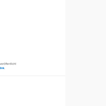
veröffentlicht
ink
.