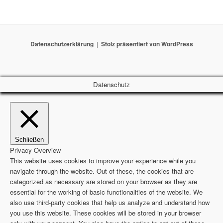
Datenschutzerklärung
Stolz präsentiert von WordPress
Datenschutz
Schließen
Privacy Overview
This website uses cookies to improve your experience while you
navigate through the website. Out of these, the cookies that are
categorized as necessary are stored on your browser as they are
essential for the working of basic functionalities of the website. We
also use third-party cookies that help us analyze and understand how
you use this website. These cookies will be stored in your browser