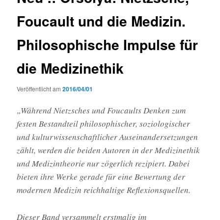
Foucault und die Medizin.
Philosophische Impulse für
die Medizinethik
Veröffentlicht am
2016/04/01
„Während Nietzsches und Foucaults Denken zum
festen Bestandteil philosophischer, soziologischer
und kulturwissenschaftlicher Auseinandersetzungen
zählt, werden die beiden Autoren in der Medizinethik
und Medizintheorie nur zögerlich rezipiert. Dabei
bieten ihre Werke gerade für eine Bewertung der
modernen Medizin reichhaltige Reflexionsquellen.
Dieser Band versammelt erstmalig im