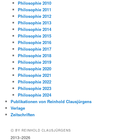
Philosophie 2010
Philosophie 2011
Philosophie 2012
Philosophie 2013
Philosophie 2014
Philosophie 2015
Philosophie 2016
Philosophie 2017
Philosophie 2018
Philosophie 2019
Philosophie 2020
Philosophie 2021
Philosophie 2022
Philosophie 2023
Philosophie 2024
Publikationen von Reinhold Clausjürgens
Verlage
Zeitschriften
Ⓒ BY REINHOLD CLAUSJÜRGENS
2013–2026