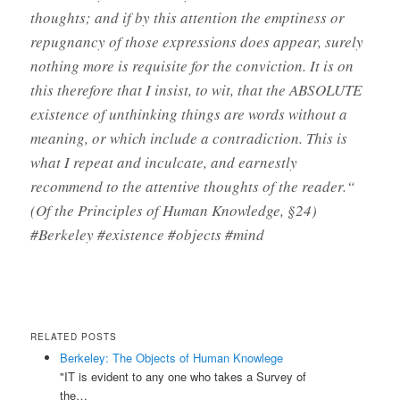
thoughts; and if by this attention the emptiness or
repugnancy of those expressions does appear, surely
nothing more is requisite for the conviction. It is on
this therefore that I insist, to wit, that the ABSOLUTE
existence of unthinking things are words without a
meaning, or which include a contradiction. This is
what I repeat and inculcate, and earnestly
recommend to the attentive thoughts of the reader.“
(Of the Principles of Human Knowledge, §24)
#Berkeley #existence #objects #mind
RELATED POSTS
Berkeley: The Objects of Human Knowlege
"IT is evident to any one who takes a Survey of
the…