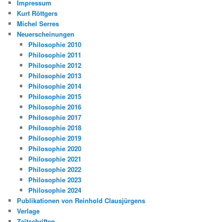
Impressum
Kurt Röttgers
Michel Serres
Neuerscheinungen
Philosophie 2010
Philosophie 2011
Philosophie 2012
Philosophie 2013
Philosophie 2014
Philosophie 2015
Philosophie 2016
Philosophie 2017
Philosophie 2018
Philosophie 2019
Philosophie 2020
Philosophie 2021
Philosophie 2022
Philosophie 2023
Philosophie 2024
Publikationen von Reinhold Clausjürgens
Verlage
Zeitschriften