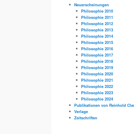
Neuerscheinungen
Philosophie 2010
Philosophie 2011
Philosophie 2012
Philosophie 2013
Philosophie 2014
Philosophie 2015
Philosophie 2016
Philosophie 2017
Philosophie 2018
Philosophie 2019
Philosophie 2020
Philosophie 2021
Philosophie 2022
Philosophie 2023
Philosophie 2024
Publikationen von Reinhold Cla
Verlage
Zeitschriften