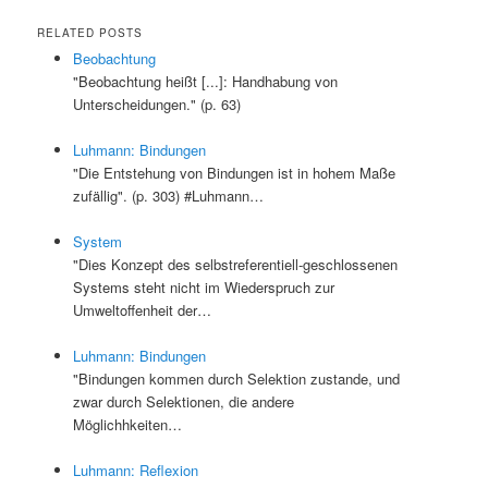
RELATED POSTS
Beobachtung
"Beobachtung heißt [...]: Handhabung von
Unterscheidungen." (p. 63)
Luhmann: Bindungen
"Die Entstehung von Bindungen ist in hohem Maße
zufällig". (p. 303) #Luhmann…
System
"Dies Konzept des selbstreferentiell-geschlossenen
Systems steht nicht im Wiederspruch zur
Umweltoffenheit der…
Luhmann: Bindungen
"Bindungen kommen durch Selektion zustande, und
zwar durch Selektionen, die andere
Möglichhkeiten…
Luhmann: Reflexion