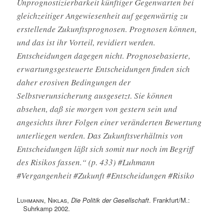
Unprognostizierbarkeit künftiger Gegenwarten bei
gleichzeitiger Angewiesenheit auf gegenwärtig zu
erstellende Zukunftsprognosen. Prognosen können,
und das ist ihr Vorteil, revidiert werden.
Entscheidungen dagegen nicht. Prognosebasierte,
erwartungsgesteuerte Entscheidungen finden sich
daher erosiven Bedingungen der
Selbstverunsicherung ausgesetzt. Sie können
absehen, daß sie morgen von gestern sein und
angesichts ihrer Folgen einer veränderten Bewertung
unterliegen werden. Das Zukunftsverhältnis von
Entscheidungen läßt sich somit nur noch im Begriff
des Risikos fassen.“ (p. 433) #Luhmann
#Vergangenheit #Zukunft #Entscheidungen #Risiko
Luhmann, Niklas
,
Die Politik der Gesellschaft
. Frankfurt/M.:
Suhrkamp 2002.