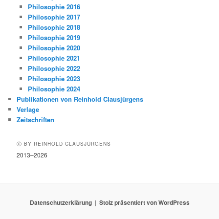
Philosophie 2016
Philosophie 2017
Philosophie 2018
Philosophie 2019
Philosophie 2020
Philosophie 2021
Philosophie 2022
Philosophie 2023
Philosophie 2024
Publikationen von Reinhold Clausjürgens
Verlage
Zeitschriften
Ⓒ BY REINHOLD CLAUSJÜRGENS
2013–2026
Datenschutzerklärung
Stolz präsentiert von WordPress