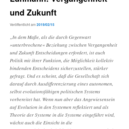
und Zukunft
Veröffentlicht am
2019/02/15
„In dem Maße, als die durch Gegenwart
»unterbrochene« Beziehung zwischen Vergangenheit
und Zukunft Entscheidungen erfordert, ist auch
Politik mit ihrer Funktion, die Möglichkeit kollektiv
bindenden Entscheidens sicherzustellen, stärker
gefragt. Und es scheint, daß die Gesellschaft sich
darauf durch Ausdifferenzierung eines autonomen,
selbst evolutionsfähigen politischen Systems
vorbereitet hat. Wenn nun aber das Angewiesensein
auf Evolution in den Systemen reflektiert und als
Theorie der Systeme in die Systeme eingeführt wird,
wächst auch die Einsicht in die