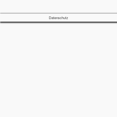
Datenschutz