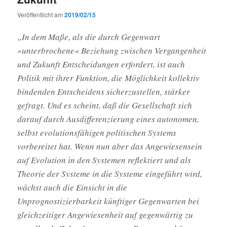
Veröffentlicht am
2019/02/15
„In dem Maße, als die durch Gegenwart
»unterbrochene« Beziehung zwischen Vergangenheit
und Zukunft Entscheidungen erfordert, ist auch
Politik mit ihrer Funktion, die Möglichkeit kollektiv
bindenden Entscheidens sicherzustellen, stärker
gefragt. Und es scheint, daß die Gesellschaft sich
darauf durch Ausdifferenzierung eines autonomen,
selbst evolutionsfähigen politischen Systems
vorbereitet hat. Wenn nun aber das Angewiesensein
auf Evolution in den Systemen reflektiert und als
Theorie der Systeme in die Systeme eingeführt wird,
wächst auch die Einsicht in die
Unprognostizierbarkeit künftiger Gegenwarten bei
gleichzeitiger Angewiesenheit auf gegenwärtig zu