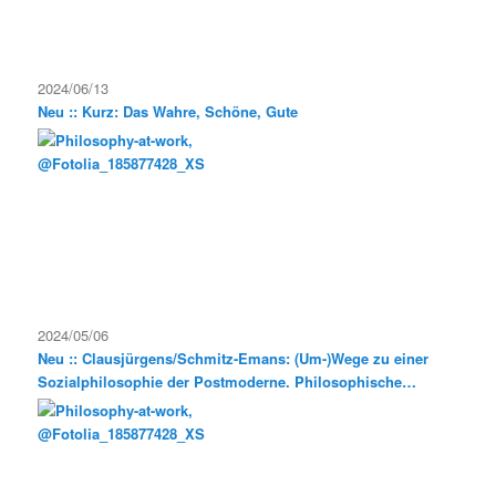
2024/06/13
Neu :: Kurz: Das Wahre, Schöne, Gute
2024/05/06
Neu :: Clausjürgens/Schmitz-Emans: (Um-)Wege zu einer
Sozialphilosophie der Postmoderne. Philosophische
Exkursionen