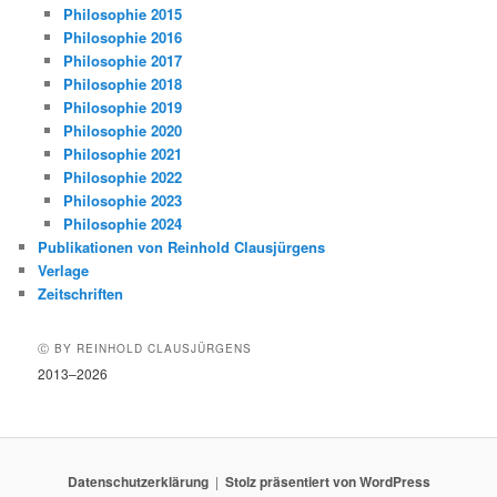
Philosophie 2015
Philosophie 2016
Philosophie 2017
Philosophie 2018
Philosophie 2019
Philosophie 2020
Philosophie 2021
Philosophie 2022
Philosophie 2023
Philosophie 2024
Publikationen von Reinhold Clausjürgens
Verlage
Zeitschriften
Ⓒ BY REINHOLD CLAUSJÜRGENS
2013–2026
Datenschutzerklärung
Stolz präsentiert von WordPress