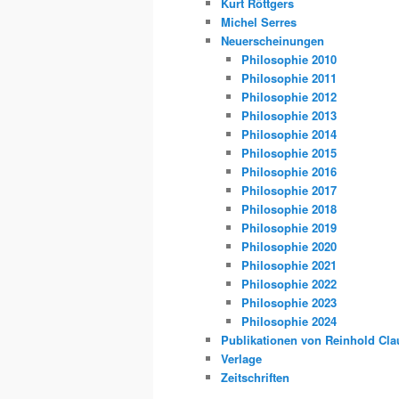
Kurt Röttgers
Michel Serres
Neuerscheinungen
Philosophie 2010
Philosophie 2011
Philosophie 2012
Philosophie 2013
Philosophie 2014
Philosophie 2015
Philosophie 2016
Philosophie 2017
Philosophie 2018
Philosophie 2019
Philosophie 2020
Philosophie 2021
Philosophie 2022
Philosophie 2023
Philosophie 2024
Publikationen von Reinhold Cla
Verlage
Zeitschriften