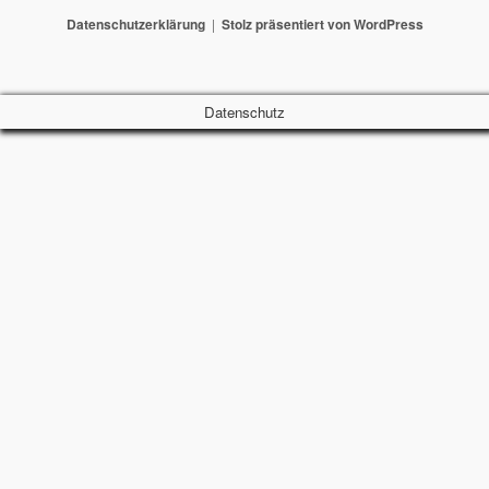
Datenschutzerklärung
Stolz präsentiert von WordPress
Datenschutz