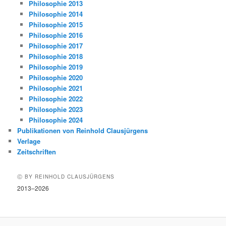
Philosophie 2013
Philosophie 2014
Philosophie 2015
Philosophie 2016
Philosophie 2017
Philosophie 2018
Philosophie 2019
Philosophie 2020
Philosophie 2021
Philosophie 2022
Philosophie 2023
Philosophie 2024
Publikationen von Reinhold Clausjürgens
Verlage
Zeitschriften
Ⓒ BY REINHOLD CLAUSJÜRGENS
2013–2026