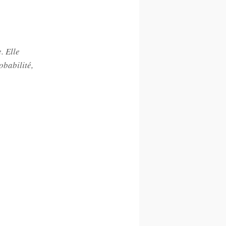
. Elle
obabilité,