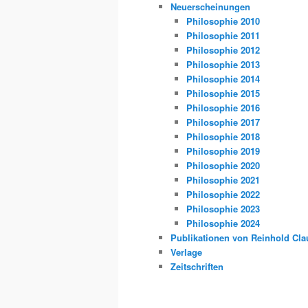
Neuerscheinungen
Philosophie 2010
Philosophie 2011
Philosophie 2012
Philosophie 2013
Philosophie 2014
Philosophie 2015
Philosophie 2016
Philosophie 2017
Philosophie 2018
Philosophie 2019
Philosophie 2020
Philosophie 2021
Philosophie 2022
Philosophie 2023
Philosophie 2024
Publikationen von Reinhold Cla
Verlage
Zeitschriften