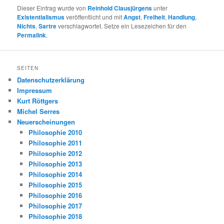
Dieser Eintrag wurde von
Reinhold Clausjürgens
unter
Existentialismus
veröffentlicht und mit
Angst
,
Freiheit
,
Handlung
,
Nichts
,
Sartre
verschlagwortet. Setze ein Lesezeichen für den
Permalink
.
SEITEN
Datenschutzerklärung
Impressum
Kurt Röttgers
Michel Serres
Neuerscheinungen
Philosophie 2010
Philosophie 2011
Philosophie 2012
Philosophie 2013
Philosophie 2014
Philosophie 2015
Philosophie 2016
Philosophie 2017
Philosophie 2018