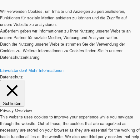
Wir verwenden Cookies, um Inhalte und Anzeigen zu personalisieren,
Funktionen für soziale Medien anbieten zu können und die Zugriffe auf
unsere Website zu analysieren.
Außerdem geben wir Informationen zu Ihrer Nutzung unserer Website an
unsere Partner für soziale Medien, Werbung und Analysen weiter.
Durch die Nutzung unserer Website stimmen Sie der Verwendung der
Cookies zu. Weitere Informationen zu Cookies finden Sie in unserer
Datenschutzerklärung.
Einverstanden!
Mehr Informationen
Datenschutz
Schließen
Privacy Overview
This website uses cookies to improve your experience while you navigate
through the website. Out of these, the cookies that are categorized as
necessary are stored on your browser as they are essential for the working of
basic functionalities of the website. We also use third-party cookies that help