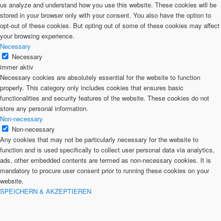
us analyze and understand how you use this website. These cookies will be
stored in your browser only with your consent. You also have the option to
opt-out of these cookies. But opting out of some of these cookies may affect
your browsing experience.
Necessary
Necessary
immer aktiv
Necessary cookies are absolutely essential for the website to function
properly. This category only includes cookies that ensures basic
functionalities and security features of the website. These cookies do not
store any personal information.
Non-necessary
Non-necessary
Any cookies that may not be particularly necessary for the website to
function and is used specifically to collect user personal data via analytics,
ads, other embedded contents are termed as non-necessary cookies. It is
mandatory to procure user consent prior to running these cookies on your
website.
SPEICHERN & AKZEPTIEREN