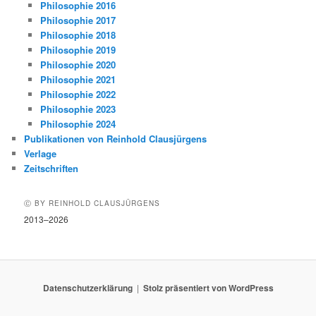
Philosophie 2016
Philosophie 2017
Philosophie 2018
Philosophie 2019
Philosophie 2020
Philosophie 2021
Philosophie 2022
Philosophie 2023
Philosophie 2024
Publikationen von Reinhold Clausjürgens
Verlage
Zeitschriften
Ⓒ BY REINHOLD CLAUSJÜRGENS
2013–2026
Datenschutzerklärung
Stolz präsentiert von WordPress