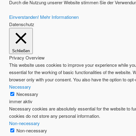
Durch die Nutzung unserer Website stimmen Sie der Verwendung
Einverstanden!
Mehr Informationen
Datenschutz
Schließen
Privacy Overview
This website uses cookies to improve your experience while you 
essential for the working of basic functionalities of the website
browser only with your consent. You also have the option to opt
Necessary
Necessary
immer aktiv
Necessary cookies are absolutely essential for the website to fun
cookies do not store any personal information.
Non-necessary
Non-necessary