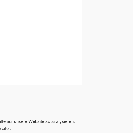
ffe auf unsere Website zu analysieren.
eiter.