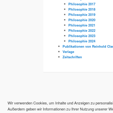
Philosophie 2017
Philosophie 2018
Philosophie 2019
Philosophie 2020
Philosophie 2021
Philosophie 2022
Philosophie 2023
Philosophie 2024
Publikationen von Reinhold Cla
Verlage
Zeitschriften
Wir verwenden Cookies, um Inhalte und Anzeigen zu personalisie
Außerdem geben wir Informationen zu Ihrer Nutzung unserer Web