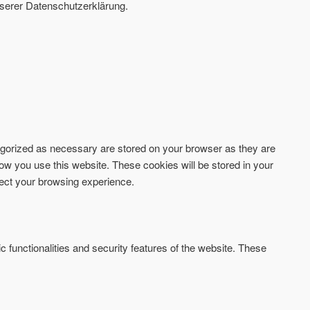
serer Datenschutzerklärung.
tegorized as necessary are stored on your browser as they are
how you use this website. These cookies will be stored in your
fect your browsing experience.
c functionalities and security features of the website. These