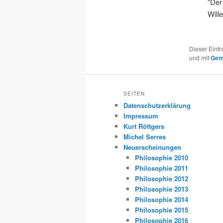
"Der
Wil
Dieser Eint
und mit
Geme
SEITEN
Datenschutzerklärung
Impressum
Kurt Röttgers
Michel Serres
Neuerscheinungen
Philosophie 2010
Philosophie 2011
Philosophie 2012
Philosophie 2013
Philosophie 2014
Philosophie 2015
Philosophie 2016