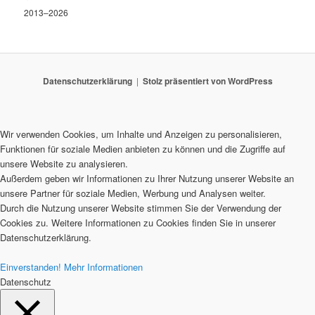
2013–2026
Datenschutzerklärung
Stolz präsentiert von WordPress
Wir verwenden Cookies, um Inhalte und Anzeigen zu personalisieren,
Funktionen für soziale Medien anbieten zu können und die Zugriffe auf
unsere Website zu analysieren.
Außerdem geben wir Informationen zu Ihrer Nutzung unserer Website an
unsere Partner für soziale Medien, Werbung und Analysen weiter.
Durch die Nutzung unserer Website stimmen Sie der Verwendung der
Cookies zu. Weitere Informationen zu Cookies finden Sie in unserer
Datenschutzerklärung.
Einverstanden!
Mehr Informationen
Datenschutz