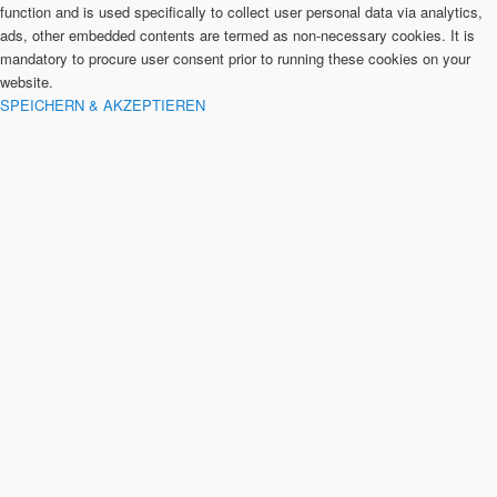
function and is used specifically to collect user personal data via analytics,
ads, other embedded contents are termed as non-necessary cookies. It is
mandatory to procure user consent prior to running these cookies on your
website.
SPEICHERN & AKZEPTIEREN