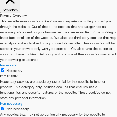
Schließen
Privacy Overview
This website uses cookies to improve your experience while you navigate
through the website. Out of these, the cookies that are categorized as
necessary are stored on your browser as they are essential for the working of
basic functionalities of the website. We also use third-party cookies that help
us analyze and understand how you use this website. These cookies will be
stored in your browser only with your consent. You also have the option to
opt-out of these cookies. But opting out of some of these cookies may affect
your browsing experience.
Necessary
Necessary
immer aktiv
Necessary cookies are absolutely essential for the website to function
properly. This category only includes cookies that ensures basic
functionalities and security features of the website. These cookies do not
store any personal information.
Non-necessary
Non-necessary
Any cookies that may not be particularly necessary for the website to