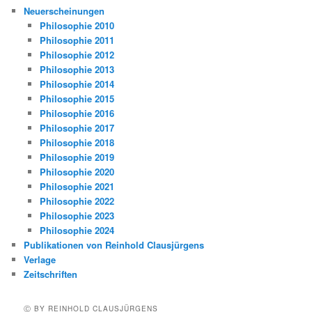
Neuerscheinungen
Philosophie 2010
Philosophie 2011
Philosophie 2012
Philosophie 2013
Philosophie 2014
Philosophie 2015
Philosophie 2016
Philosophie 2017
Philosophie 2018
Philosophie 2019
Philosophie 2020
Philosophie 2021
Philosophie 2022
Philosophie 2023
Philosophie 2024
Publikationen von Reinhold Clausjürgens
Verlage
Zeitschriften
Ⓒ BY REINHOLD CLAUSJÜRGENS