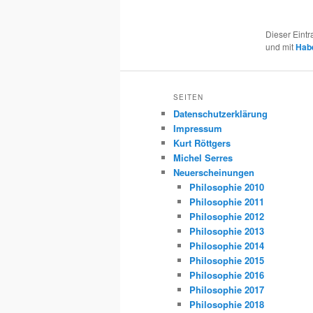
Dieser Eint
und mit
Hab
SEITEN
Datenschutzerklärung
Impressum
Kurt Röttgers
Michel Serres
Neuerscheinungen
Philosophie 2010
Philosophie 2011
Philosophie 2012
Philosophie 2013
Philosophie 2014
Philosophie 2015
Philosophie 2016
Philosophie 2017
Philosophie 2018