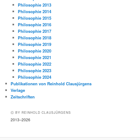
Philosophie 2013
Philosophie 2014
Philosophie 2015
Philosophie 2016
Philosophie 2017
Philosophie 2018
Philosophie 2019
Philosophie 2020
Philosophie 2021
Philosophie 2022
Philosophie 2023
Philosophie 2024
Publikationen von Reinhold Clausjürgens
Verlage
Zeitschriften
Ⓒ BY REINHOLD CLAUSJÜRGENS
2013–2026