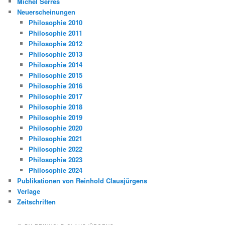
Michel Serres
Neuerscheinungen
Philosophie 2010
Philosophie 2011
Philosophie 2012
Philosophie 2013
Philosophie 2014
Philosophie 2015
Philosophie 2016
Philosophie 2017
Philosophie 2018
Philosophie 2019
Philosophie 2020
Philosophie 2021
Philosophie 2022
Philosophie 2023
Philosophie 2024
Publikationen von Reinhold Clausjürgens
Verlage
Zeitschriften