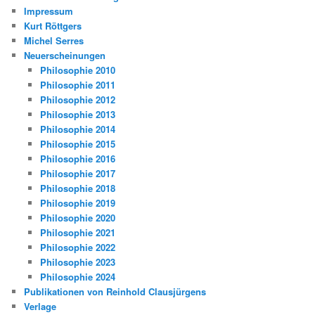
Impressum
Kurt Röttgers
Michel Serres
Neuerscheinungen
Philosophie 2010
Philosophie 2011
Philosophie 2012
Philosophie 2013
Philosophie 2014
Philosophie 2015
Philosophie 2016
Philosophie 2017
Philosophie 2018
Philosophie 2019
Philosophie 2020
Philosophie 2021
Philosophie 2022
Philosophie 2023
Philosophie 2024
Publikationen von Reinhold Clausjürgens
Verlage