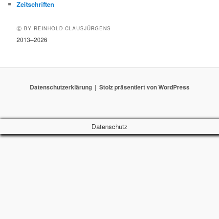
Zeitschriften
Ⓒ BY REINHOLD CLAUSJÜRGENS
2013–2026
Datenschutzerklärung
Stolz präsentiert von WordPress
Datenschutz