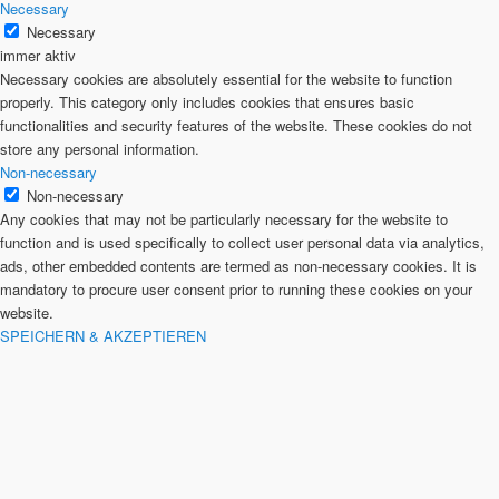
Necessary
Necessary
immer aktiv
Necessary cookies are absolutely essential for the website to function
properly. This category only includes cookies that ensures basic
functionalities and security features of the website. These cookies do not
store any personal information.
Non-necessary
Non-necessary
Any cookies that may not be particularly necessary for the website to
function and is used specifically to collect user personal data via analytics,
ads, other embedded contents are termed as non-necessary cookies. It is
mandatory to procure user consent prior to running these cookies on your
website.
SPEICHERN & AKZEPTIEREN