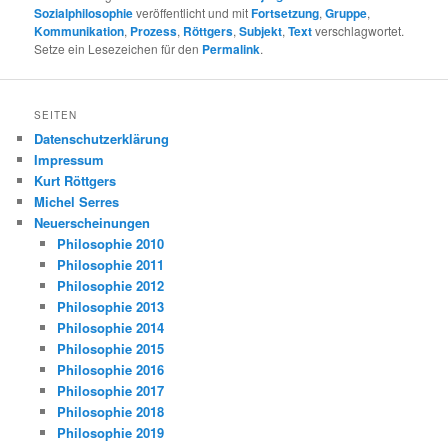
Sozialphilosophie
veröffentlicht und mit
Fortsetzung
,
Gruppe
,
Kommunikation
,
Prozess
,
Röttgers
,
Subjekt
,
Text
verschlagwortet.
Setze ein Lesezeichen für den
Permalink
.
SEITEN
Datenschutzerklärung
Impressum
Kurt Röttgers
Michel Serres
Neuerscheinungen
Philosophie 2010
Philosophie 2011
Philosophie 2012
Philosophie 2013
Philosophie 2014
Philosophie 2015
Philosophie 2016
Philosophie 2017
Philosophie 2018
Philosophie 2019