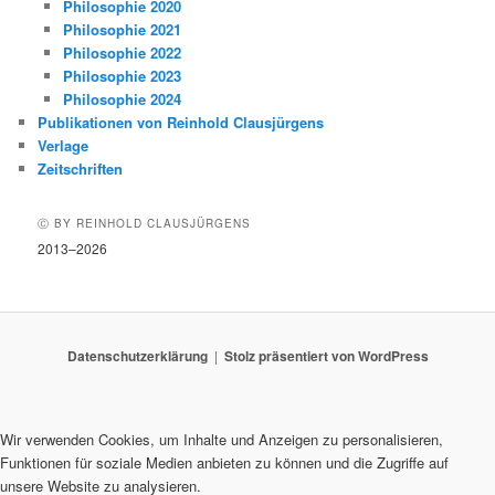
Philosophie 2020
Philosophie 2021
Philosophie 2022
Philosophie 2023
Philosophie 2024
Publikationen von Reinhold Clausjürgens
Verlage
Zeitschriften
Ⓒ BY REINHOLD CLAUSJÜRGENS
2013–2026
Datenschutzerklärung
Stolz präsentiert von WordPress
Wir verwenden Cookies, um Inhalte und Anzeigen zu personalisieren,
Funktionen für soziale Medien anbieten zu können und die Zugriffe auf
unsere Website zu analysieren.