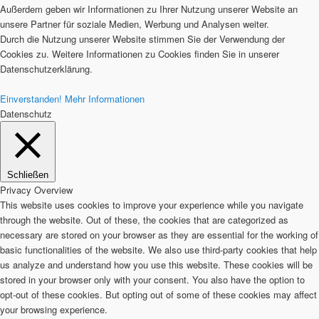
Außerdem geben wir Informationen zu Ihrer Nutzung unserer Website an
unsere Partner für soziale Medien, Werbung und Analysen weiter.
Durch die Nutzung unserer Website stimmen Sie der Verwendung der
Cookies zu. Weitere Informationen zu Cookies finden Sie in unserer
Datenschutzerklärung.
Einverstanden!
Mehr Informationen
Datenschutz
Schließen
Privacy Overview
This website uses cookies to improve your experience while you navigate
through the website. Out of these, the cookies that are categorized as
necessary are stored on your browser as they are essential for the working of
basic functionalities of the website. We also use third-party cookies that help
us analyze and understand how you use this website. These cookies will be
stored in your browser only with your consent. You also have the option to
opt-out of these cookies. But opting out of some of these cookies may affect
your browsing experience.