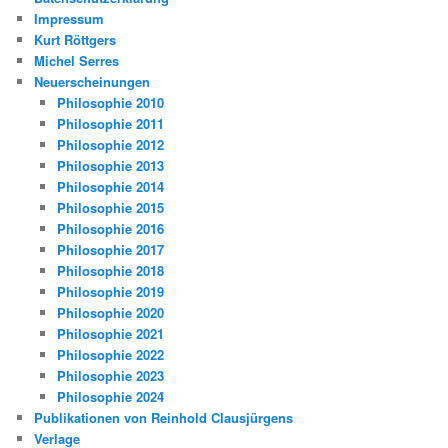
Impressum
Kurt Röttgers
Michel Serres
Neuerscheinungen
Philosophie 2010
Philosophie 2011
Philosophie 2012
Philosophie 2013
Philosophie 2014
Philosophie 2015
Philosophie 2016
Philosophie 2017
Philosophie 2018
Philosophie 2019
Philosophie 2020
Philosophie 2021
Philosophie 2022
Philosophie 2023
Philosophie 2024
Publikationen von Reinhold Clausjürgens
Verlage