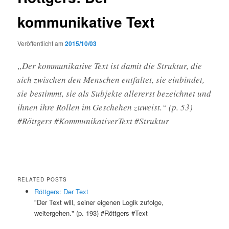
kommunikative Text
Veröffentlicht am
2015/10/03
„Der kommunikative Text ist damit die Struktur, die
sich zwischen den Menschen entfaltet, sie einbindet,
sie bestimmt, sie als Subjekte allererst bezeichnet und
ihnen ihre Rollen im Geschehen zuweist.“ (p. 53)
#Röttgers #KommunikativerText #Struktur
RELATED POSTS
Röttgers: Der Text
"Der Text will, seiner eigenen Logik zufolge,
weitergehen." (p. 193) #Röttgers #Text