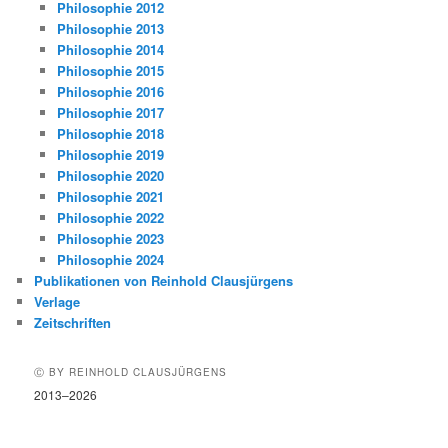
Philosophie 2012
Philosophie 2013
Philosophie 2014
Philosophie 2015
Philosophie 2016
Philosophie 2017
Philosophie 2018
Philosophie 2019
Philosophie 2020
Philosophie 2021
Philosophie 2022
Philosophie 2023
Philosophie 2024
Publikationen von Reinhold Clausjürgens
Verlage
Zeitschriften
Ⓒ BY REINHOLD CLAUSJÜRGENS
2013–2026