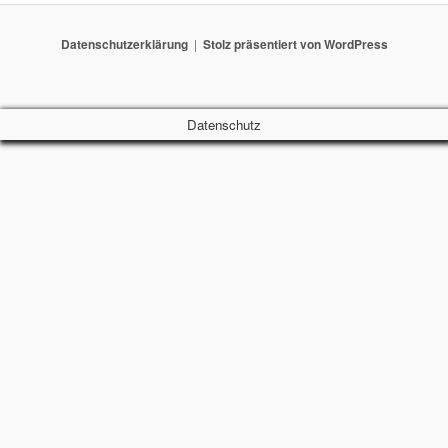
Datenschutzerklärung
Stolz präsentiert von WordPress
Datenschutz