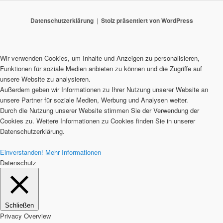
Datenschutzerklärung
Stolz präsentiert von WordPress
Wir verwenden Cookies, um Inhalte und Anzeigen zu personalisieren,
Funktionen für soziale Medien anbieten zu können und die Zugriffe auf
unsere Website zu analysieren.
Außerdem geben wir Informationen zu Ihrer Nutzung unserer Website an
unsere Partner für soziale Medien, Werbung und Analysen weiter.
Durch die Nutzung unserer Website stimmen Sie der Verwendung der
Cookies zu. Weitere Informationen zu Cookies finden Sie in unserer
Datenschutzerklärung.
Einverstanden!
Mehr Informationen
Datenschutz
Schließen
Privacy Overview