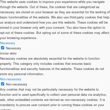
This website uses cookies to improve your experience while you navigate
through the website. Out of these, the cookies that are categorized as
necessary are stored on your browser as they are essential for the working of
basic functionalities of the website. We also use third-party cookies that help
us analyze and understand how you use this website. These cookies will be
stored in your browser only with your consent. You also have the option to
opt-out of these cookies. But opting out of some of these cookies may affect
your browsing experience.
Necessary
Necessary
immer aktiv
Necessary cookies are absolutely essential for the website to function
properly. This category only includes cookies that ensures basic
functionalities and security features of the website. These cookies do not
store any personal information.
Non-necessary
Non-necessary
Any cookies that may not be particularly necessary for the website to
function and is used specifically to collect user personal data via analytics,
ads, other embedded contents are termed as non-necessary cookies. It is
mandatory to procure user consent prior to running these cookies on your
website.