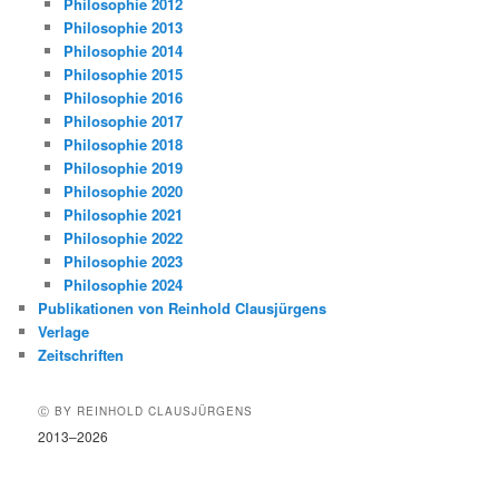
Philosophie 2012
Philosophie 2013
Philosophie 2014
Philosophie 2015
Philosophie 2016
Philosophie 2017
Philosophie 2018
Philosophie 2019
Philosophie 2020
Philosophie 2021
Philosophie 2022
Philosophie 2023
Philosophie 2024
Publikationen von Reinhold Clausjürgens
Verlage
Zeitschriften
Ⓒ BY REINHOLD CLAUSJÜRGENS
2013–2026