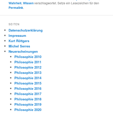
Wahrheit
,
Wissen
verschlagwortet. Setze ein Lesezeichen für den
Permalink
.
SEITEN
Datenschutzerklärung
Impressum
Kurt Röttgers
Michel Serres
Neuerscheinungen
Philosophie 2010
Philosophie 2011
Philosophie 2012
Philosophie 2013
Philosophie 2014
Philosophie 2015
Philosophie 2016
Philosophie 2017
Philosophie 2018
Philosophie 2019
Philosophie 2020