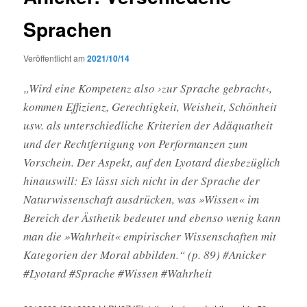
Sprachen
Veröffentlicht am
2021/10/14
„Wird eine Kompetenz also ›zur Sprache gebracht‹,
kommen Effizienz, Gerechtigkeit, Weisheit, Schönheit
usw. als unterschiedliche Kriterien der Adäquatheit
und der Rechtfertigung von Performanzen zum
Vorschein. Der Aspekt, auf den Lyotard diesbezüglich
hinauswill: Es lässt sich nicht in der Sprache der
Naturwissenschaft ausdrücken, was »Wissen« im
Bereich der Ästhetik bedeutet und ebenso wenig kann
man die »Wahrheit« empirischer Wissenschaften mit
Kategorien der Moral abbilden.“ (p. 89) #Anicker
#Lyotard #Sprache #Wissen #Wahrheit