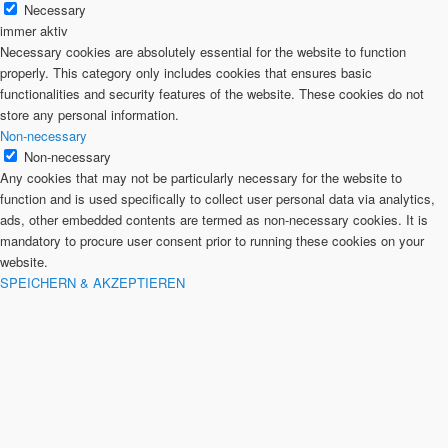
Necessary
immer aktiv
Necessary cookies are absolutely essential for the website to function
properly. This category only includes cookies that ensures basic
functionalities and security features of the website. These cookies do not
store any personal information.
Non-necessary
Non-necessary
Any cookies that may not be particularly necessary for the website to
function and is used specifically to collect user personal data via analytics,
ads, other embedded contents are termed as non-necessary cookies. It is
mandatory to procure user consent prior to running these cookies on your
website.
SPEICHERN & AKZEPTIEREN