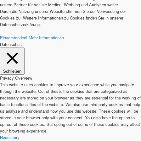
unsere Partner für soziale Medien, Werbung und Analysen weiter.
Durch die Nutzung unserer Website stimmen Sie der Verwendung der
Cookies zu. Weitere Informationen zu Cookies finden Sie in unserer
Datenschutzerklärung.
Einverstanden!
Mehr Informationen
Datenschutz
Schließen
Privacy Overview
This website uses cookies to improve your experience while you navigate
through the website. Out of these, the cookies that are categorized as
necessary are stored on your browser as they are essential for the working of
basic functionalities of the website. We also use third-party cookies that help
us analyze and understand how you use this website. These cookies will be
stored in your browser only with your consent. You also have the option to
opt-out of these cookies. But opting out of some of these cookies may affect
your browsing experience.
Necessary