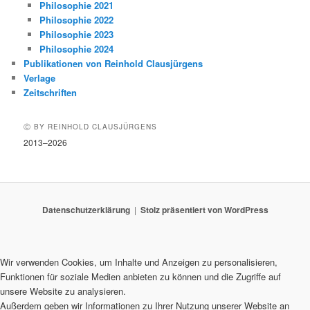
Philosophie 2021
Philosophie 2022
Philosophie 2023
Philosophie 2024
Publikationen von Reinhold Clausjürgens
Verlage
Zeitschriften
Ⓒ BY REINHOLD CLAUSJÜRGENS
2013–2026
Datenschutzerklärung
Stolz präsentiert von WordPress
Wir verwenden Cookies, um Inhalte und Anzeigen zu personalisieren,
Funktionen für soziale Medien anbieten zu können und die Zugriffe auf
unsere Website zu analysieren.
Außerdem geben wir Informationen zu Ihrer Nutzung unserer Website an