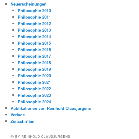
Neuerscheinungen
Philosophie 2010
Philosophie 2011
Philosophie 2012
Philosophie 2013
Philosophie 2014
Philosophie 2015
Philosophie 2016
Philosophie 2017
Philosophie 2018
Philosophie 2019
Philosophie 2020
Philosophie 2021
Philosophie 2022
Philosophie 2023
Philosophie 2024
Publikationen von Reinhold Clausjürgens
Verlage
Zeitschriften
Ⓒ BY REINHOLD CLAUSJÜRGENS