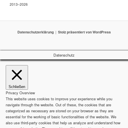
2013–2026
Datenschutzerklärung
Stolz präsentiert von WordPress
Datenschutz
Schließen
Privacy Overview
This website uses cookies to improve your experience while you
navigate through the website. Out of these, the cookies that are
categorized as necessary are stored on your browser as they are
essential for the working of basic functionalities of the website. We
also use third-party cookies that help us analyze and understand how