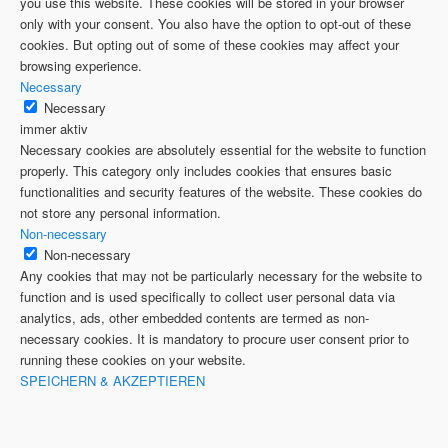
you use this website. These cookies will be stored in your browser
only with your consent. You also have the option to opt-out of these
cookies. But opting out of some of these cookies may affect your
browsing experience.
Necessary
Necessary
immer aktiv
Necessary cookies are absolutely essential for the website to function
properly. This category only includes cookies that ensures basic
functionalities and security features of the website. These cookies do
not store any personal information.
Non-necessary
Non-necessary
Any cookies that may not be particularly necessary for the website to
function and is used specifically to collect user personal data via
analytics, ads, other embedded contents are termed as non-
necessary cookies. It is mandatory to procure user consent prior to
running these cookies on your website.
SPEICHERN & AKZEPTIEREN