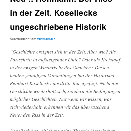
in der Zeit. Kosellecks
ungeschriebene Historik
Veröffentlicht am
2023/03/07
“Geschichte ereignet sich in der Zeit. Aber wie? Als
Fortschritt in aufsteigender Linie? Oder als Kreislauf
in der ewigen Wiederkehr des Gleichen? Diesen
beiden geläufigen Vorstellungen hat der Historiker
Reinhart Koselleck eine dritte hinzugefügt: Nicht die
Geschichte wiederholt sich, sondern die Bedingungen
möglicher Geschichten. Nur wenn wir wissen, was
sich wiederholt, erkennen wir das überraschend
Neue: den Riss in der Zeit.
Koselleck hat zeitlebens seine Theorie historischen