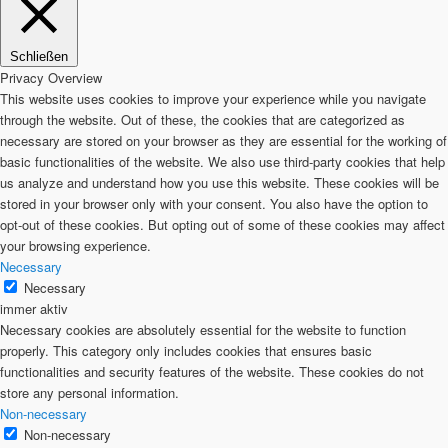
Schließen
Privacy Overview
This website uses cookies to improve your experience while you navigate
through the website. Out of these, the cookies that are categorized as
necessary are stored on your browser as they are essential for the working of
basic functionalities of the website. We also use third-party cookies that help
us analyze and understand how you use this website. These cookies will be
stored in your browser only with your consent. You also have the option to
opt-out of these cookies. But opting out of some of these cookies may affect
your browsing experience.
Necessary
Necessary
immer aktiv
Necessary cookies are absolutely essential for the website to function
properly. This category only includes cookies that ensures basic
functionalities and security features of the website. These cookies do not
store any personal information.
Non-necessary
Non-necessary