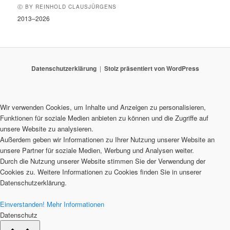
Ⓒ BY REINHOLD CLAUSJÜRGENS
2013–2026
Datenschutzerklärung
Stolz präsentiert von WordPress
Wir verwenden Cookies, um Inhalte und Anzeigen zu personalisieren,
Funktionen für soziale Medien anbieten zu können und die Zugriffe auf
unsere Website zu analysieren.
Außerdem geben wir Informationen zu Ihrer Nutzung unserer Website an
unsere Partner für soziale Medien, Werbung und Analysen weiter.
Durch die Nutzung unserer Website stimmen Sie der Verwendung der
Cookies zu. Weitere Informationen zu Cookies finden Sie in unserer
Datenschutzerklärung.
Einverstanden!
Mehr Informationen
Datenschutz