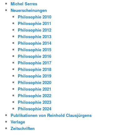
Michel Serres
Neuerscheinungen
Philosophie 2010
Philosophie 2011
Philosophie 2012
Philosophie 2013
Philosophie 2014
Philosophie 2015
Philosophie 2016
Philosophie 2017
Philosophie 2018
Philosophie 2019
Philosophie 2020
Philosophie 2021
Philosophie 2022
Philosophie 2023
Philosophie 2024
Publikationen von Reinhold Clausjürgens
Verlage
Zeitschriften