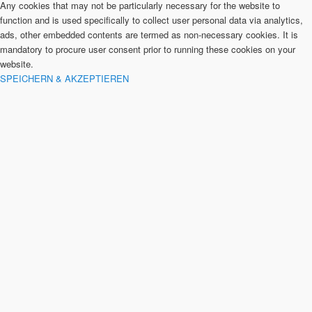
Any cookies that may not be particularly necessary for the website to
function and is used specifically to collect user personal data via analytics,
ads, other embedded contents are termed as non-necessary cookies. It is
mandatory to procure user consent prior to running these cookies on your
website.
SPEICHERN & AKZEPTIEREN