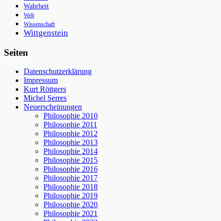
Wahrheit
Welt
Wissenschaft
Wittgenstein
Seiten
Datenschutzerklärung
Impressum
Kurt Röttgers
Michel Serres
Neuerscheinungen
Philosophie 2010
Philosophie 2011
Philosophie 2012
Philosophie 2013
Philosophie 2014
Philosophie 2015
Philosophie 2016
Philosophie 2017
Philosophie 2018
Philosophie 2019
Philosophie 2020
Philosophie 2021