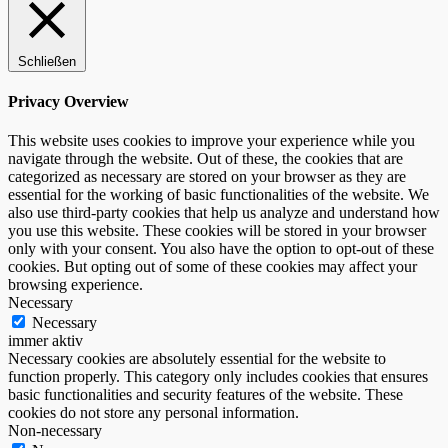
Schließen
Privacy Overview
This website uses cookies to improve your experience while you
navigate through the website. Out of these, the cookies that are
categorized as necessary are stored on your browser as they are
essential for the working of basic functionalities of the website. We
also use third-party cookies that help us analyze and understand how
you use this website. These cookies will be stored in your browser
only with your consent. You also have the option to opt-out of these
cookies. But opting out of some of these cookies may affect your
browsing experience.
Necessary
Necessary
immer aktiv
Necessary cookies are absolutely essential for the website to
function properly. This category only includes cookies that ensures
basic functionalities and security features of the website. These
cookies do not store any personal information.
Non-necessary