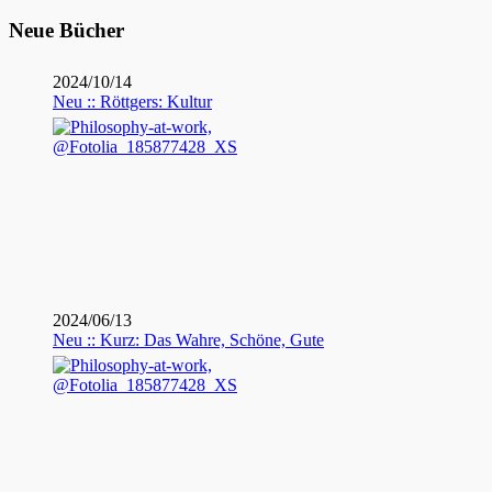
Neue Bücher
2024/10/14
Neu :: Röttgers: Kultur
2024/06/13
Neu :: Kurz: Das Wahre, Schöne, Gute