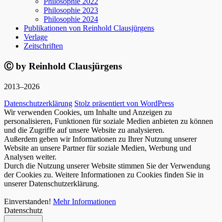
Philosophie 2022
Philosophie 2023
Philosophie 2024
Publikationen von Reinhold Clausjürgens
Verlage
Zeitschriften
Ⓒ by Reinhold Clausjürgens
2013–2026
Datenschutzerklärung
Stolz präsentiert von WordPress
Wir verwenden Cookies, um Inhalte und Anzeigen zu
personalisieren, Funktionen für soziale Medien anbieten zu können
und die Zugriffe auf unsere Website zu analysieren.
Außerdem geben wir Informationen zu Ihrer Nutzung unserer
Website an unsere Partner für soziale Medien, Werbung und
Analysen weiter.
Durch die Nutzung unserer Website stimmen Sie der Verwendung
der Cookies zu. Weitere Informationen zu Cookies finden Sie in
unserer Datenschutzerklärung.
Einverstanden!
Mehr Informationen
Datenschutz