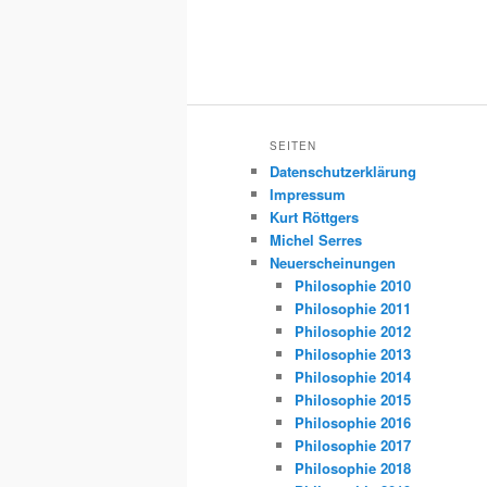
SEITEN
Datenschutzerklärung
Impressum
Kurt Röttgers
Michel Serres
Neuerscheinungen
Philosophie 2010
Philosophie 2011
Philosophie 2012
Philosophie 2013
Philosophie 2014
Philosophie 2015
Philosophie 2016
Philosophie 2017
Philosophie 2018