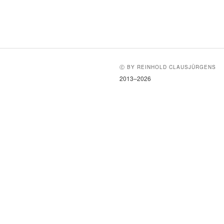
Ⓒ BY REINHOLD CLAUSJÜRGENS
2013–2026