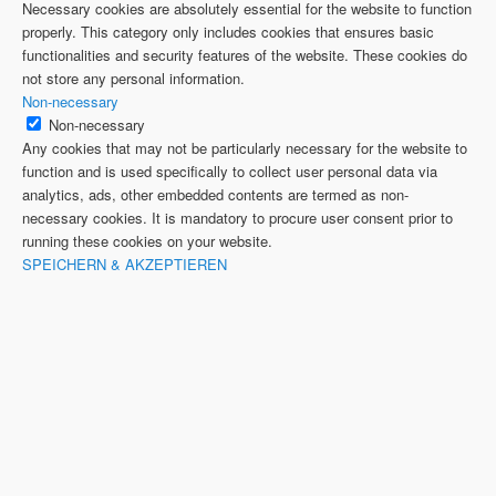
Necessary cookies are absolutely essential for the website to function
properly. This category only includes cookies that ensures basic
functionalities and security features of the website. These cookies do
not store any personal information.
Non-necessary
Non-necessary
Any cookies that may not be particularly necessary for the website to
function and is used specifically to collect user personal data via
analytics, ads, other embedded contents are termed as non-
necessary cookies. It is mandatory to procure user consent prior to
running these cookies on your website.
SPEICHERN & AKZEPTIEREN