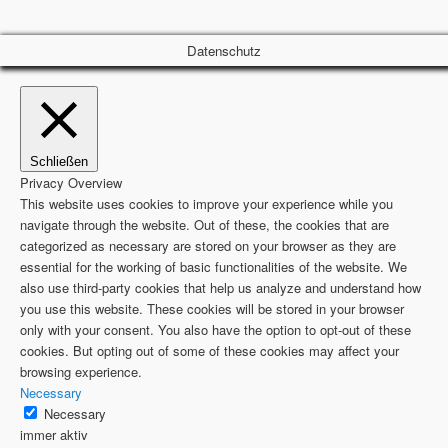
Datenschutz
Schließen
Privacy Overview
This website uses cookies to improve your experience while you
navigate through the website. Out of these, the cookies that are
categorized as necessary are stored on your browser as they are
essential for the working of basic functionalities of the website. We
also use third-party cookies that help us analyze and understand how
you use this website. These cookies will be stored in your browser
only with your consent. You also have the option to opt-out of these
cookies. But opting out of some of these cookies may affect your
browsing experience.
Necessary
Necessary
immer aktiv