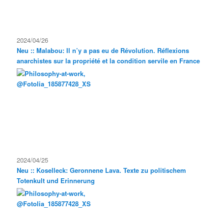
2024/04/26
Neu :: Malabou: Il n’y a pas eu de Révolution. Réflexions
anarchistes sur la propriété et la condition servile en France
2024/04/25
Neu :: Koselleck: Geronnene Lava. Texte zu politischem
Totenkult und Erinnerung