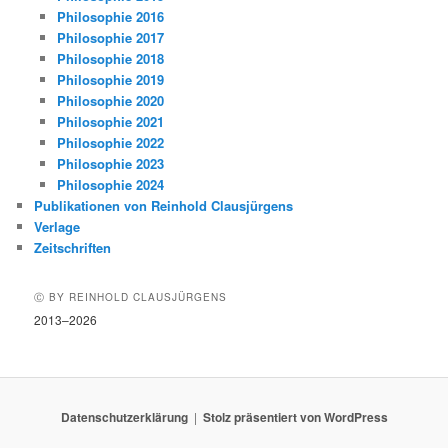
Philosophie 2016
Philosophie 2017
Philosophie 2018
Philosophie 2019
Philosophie 2020
Philosophie 2021
Philosophie 2022
Philosophie 2023
Philosophie 2024
Publikationen von Reinhold Clausjürgens
Verlage
Zeitschriften
Ⓒ BY REINHOLD CLAUSJÜRGENS
2013–2026
Datenschutzerklärung
Stolz präsentiert von WordPress