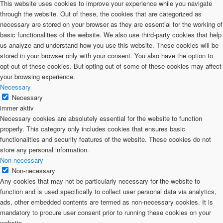
This website uses cookies to improve your experience while you navigate
through the website. Out of these, the cookies that are categorized as
necessary are stored on your browser as they are essential for the working of
basic functionalities of the website. We also use third-party cookies that help
us analyze and understand how you use this website. These cookies will be
stored in your browser only with your consent. You also have the option to
opt-out of these cookies. But opting out of some of these cookies may affect
your browsing experience.
Necessary
Necessary
immer aktiv
Necessary cookies are absolutely essential for the website to function
properly. This category only includes cookies that ensures basic
functionalities and security features of the website. These cookies do not
store any personal information.
Non-necessary
Non-necessary
Any cookies that may not be particularly necessary for the website to
function and is used specifically to collect user personal data via analytics,
ads, other embedded contents are termed as non-necessary cookies. It is
mandatory to procure user consent prior to running these cookies on your
website.