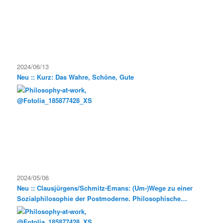
2024/06/13
Neu :: Kurz: Das Wahre, Schöne, Gute
2024/05/06
Neu :: Clausjürgens/Schmitz-Emans: (Um-)Wege zu einer
Sozialphilosophie der Postmoderne. Philosophische
Exkursionen