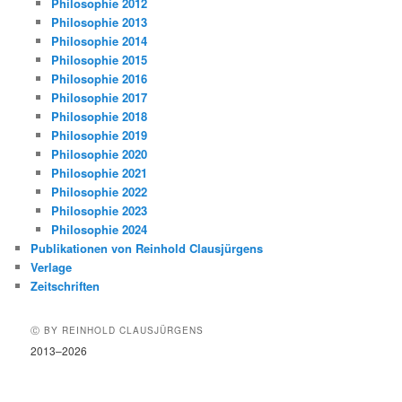
Philosophie 2012
Philosophie 2013
Philosophie 2014
Philosophie 2015
Philosophie 2016
Philosophie 2017
Philosophie 2018
Philosophie 2019
Philosophie 2020
Philosophie 2021
Philosophie 2022
Philosophie 2023
Philosophie 2024
Publikationen von Reinhold Clausjürgens
Verlage
Zeitschriften
Ⓒ BY REINHOLD CLAUSJÜRGENS
2013–2026