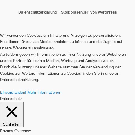
Datenschutzerklärung
Stolz präsentiert von WordPress
Wir verwenden Cookies, um Inhalte und Anzeigen zu personalisieren,
Funktionen für soziale Medien anbieten zu können und die Zugriffe auf
unsere Website zu analysieren.
Außerdem geben wir Informationen zu Ihrer Nutzung unserer Website an
unsere Partner für soziale Medien, Werbung und Analysen weiter.
Durch die Nutzung unserer Website stimmen Sie der Verwendung der
Cookies zu. Weitere Informationen zu Cookies finden Sie in unserer
Datenschutzerklärung.
Einverstanden!
Mehr Informationen
Datenschutz
Schließen
Privacy Overview